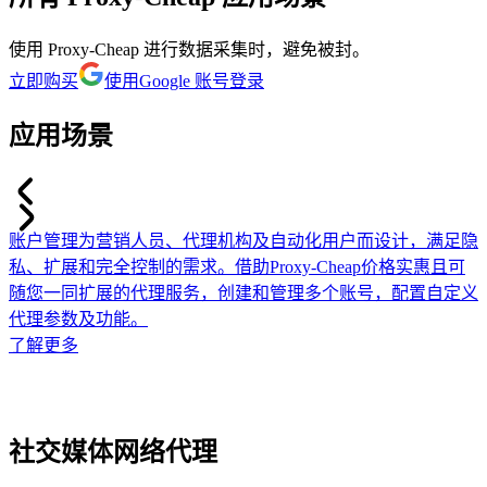
使用 Proxy-Cheap 进行数据采集时，避免被封。
立即购买
使用Google 账号登录
应用场景
账户管理
为营销人员、代理机构及自动化用户而设计，满足隐
私、扩展和完全控制的需求。借助Proxy-Cheap价格实惠且可
随您一同扩展的代理服务，创建和管理多个账号，配置自定义
代理参数及功能。
了解更多
社交媒体网络代理