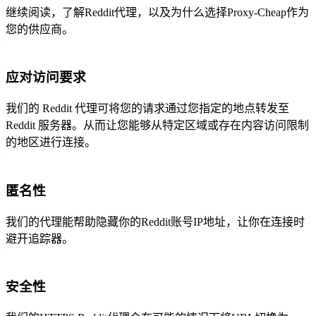
继续阅读，了解Reddit代理，以及为什么选择Proxy-Cheap作为
您的供应商。
应对访问要求
我们的 Reddit 代理可将您的请求通过您指定的地点转发至
Reddit 服务器。从而让您能够从特定区域或存在内容访问限制
的地区进行连接。
匿名性
我们的代理能帮助隐藏你的Reddit账号IP地址，让你在连接时
避开追踪器。
安全性