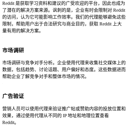
Reddit 是获取学习资料和建议的广受欢迎的平台，因此也成为
了潜在的解决方案来源。讽刺的是，企业有时会限制对 Reddit
的访问，认为它可能影响工作效率。我们的代理能够避免这些
限制，帮助用户出于合法研究与商业目的，获取 Reddit 上大
量有用的解决方案。
市场调研
市场调研与竞争对手分析。企业使用代理来收集社交媒体上的
数据，包括趋势、讨论话题、用户偏好和态度。这些数据进而
帮助企业了解竞争对手和整体市场的情况。
广告验证
营销人员可以使用代理来验证推广帖或赞助内容的投放位置和
效果，通过使用代理从不同的 IP 地址和地理位置查看
Reddit。