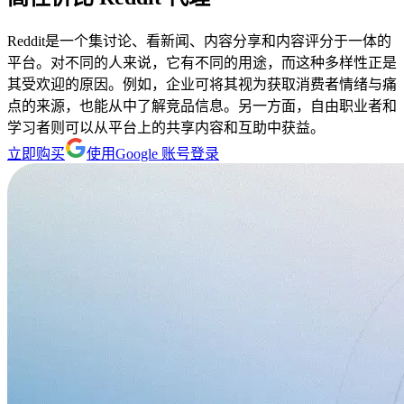
Reddit是一个集讨论、看新闻、内容分享和内容评分于一体的
平台。对不同的人来说，它有不同的用途，而这种多样性正是
其受欢迎的原因。例如，企业可将其视为获取消费者情绪与痛
点的来源，也能从中了解竞品信息。另一方面，自由职业者和
学习者则可以从平台上的共享内容和互助中获益。
立即购买
使用Google 账号登录