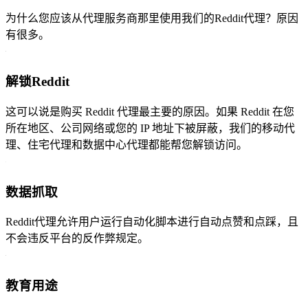
为什么您应该从代理服务商那里使用我们的Reddit代理？原因
有很多。
解锁Reddit
这可以说是购买 Reddit 代理最主要的原因。如果 Reddit 在您
所在地区、公司网络或您的 IP 地址下被屏蔽，我们的移动代
理、住宅代理和数据中心代理都能帮您解锁访问。
数据抓取
Reddit代理允许用户运行自动化脚本进行自动点赞和点踩，且
不会违反平台的反作弊规定。
教育用途