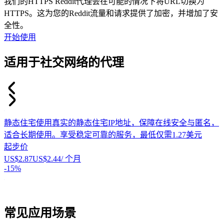
我们的HTTPS Reddit代理会在可能的情况下将URL切换为
HTTPS。这为您的Reddit流量和请求提供了加密，并增加了安
全性。
开始使用
适用于社交网络的代理
静态住宅
使用真实的静态住宅IP地址，保障在线安全与匿名，
适合长期使用。享受稳定可靠的服务，最低仅需1.27美元
起步价
US$2.87
US$2.44
/ 个月
-
15%
-
常见应用场景