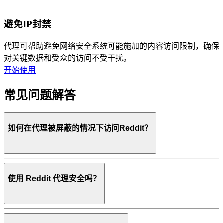
避免IP封禁
代理可帮助避免网络安全系统可能施加的内容访问限制，确保
对关键数据和受众的访问不受干扰。
开始使用
常见问题解答
如何在代理被屏蔽的情况下访问Reddit？
使用 Reddit 代理安全吗？