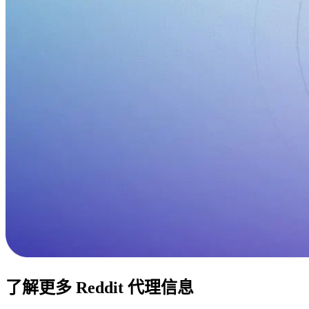
了解更多 Reddit 代理信息