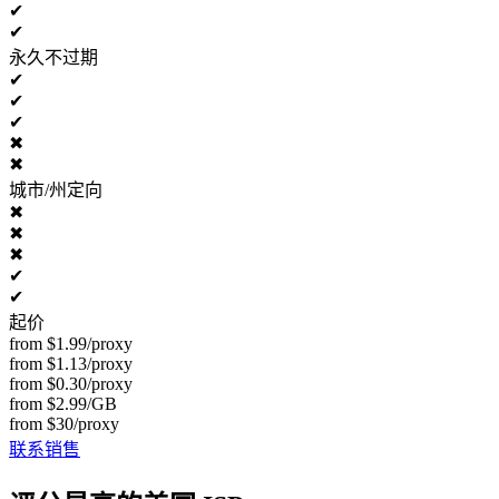
✔
✔
永久不过期
✔
✔
✔
✖
✖
城市/州定向
✖
✖
✖
✔
✔
起价
from $1.99/proxy
from $1.13/proxy
from $0.30/proxy
from $2.99/GB
from $30/proxy
联系销售