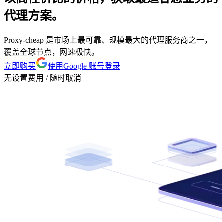
代理方案。
Proxy-cheap 是市场上最可靠、规模最大的代理服务商之一，
覆盖全球节点，网速极快。
立即购买
使用Google 账号登录
无设置费用 / 随时取消