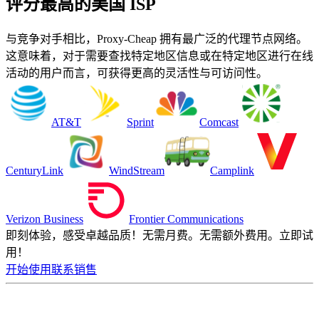
评分最高的美国 ISP
与竞争对手相比，Proxy-Cheap 拥有最广泛的代理节点网络。
这意味着，对于需要查找特定地区信息或在特定地区进行在线
活动的用户而言，可获得更高的灵活性与可访问性。
AT&T
Sprint
Comcast
CenturyLink
WindStream
Camplink
Verizon Business
Frontier Communications
即刻体验，感受卓越品质！
无需月费。无需额外费用。立即试
用！
开始使用
联系销售