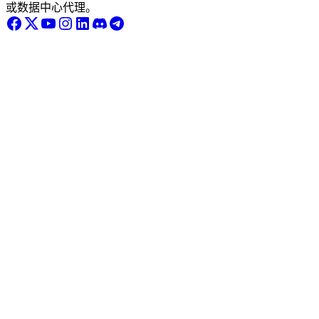
或数据中心代理。