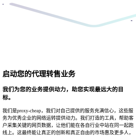
启动您的代理转售业务
我们为您的业务提供动力，助您实现最远大的目
标。
我们是proxy-cheap，我们对自己提供的服务充满信心，这些服
务为优秀企业的网络运转提供动力。我们打造的工具，帮助客
户采集关键的网页数据，让他们能在各自行业中站在同一起跑
线上。这最终能让真正的创新和真正自由的市场惠及更多人，