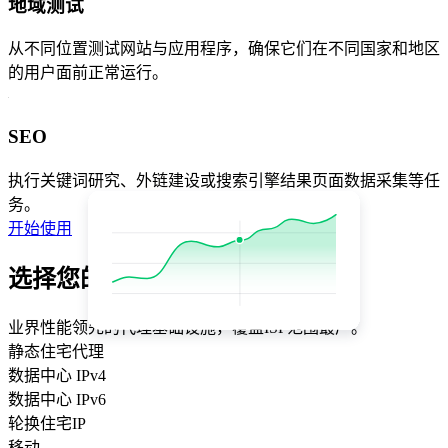
地域测试
从不同位置测试网站与应用程序，确保它们在不同国家和地区
的用户面前正常运行。
SEO
执行关键词研究、外链建设或搜索引擎结果页面数据采集等任
务。
开始使用
选择您的套餐
业界性能领先的代理基础设施，覆盖ISP范围最广。
静态住宅代理
数据中心 IPv4
数据中心 IPv6
轮换住宅IP
移动