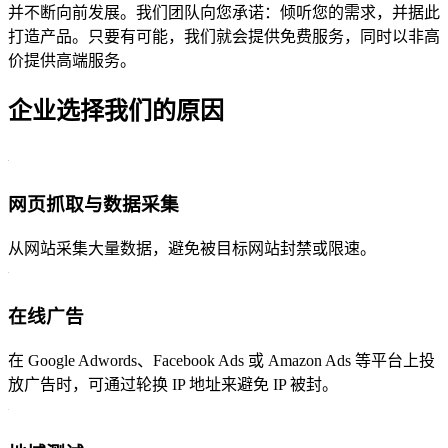
并不断向前发展。我们团队向您承诺：倾听您的需求，并据此
打造产品。只要有可能，我们就会提供免费服务，同时以非高
价提供高端服务。
企业选择我们的原因
网页抓取与数据采集
从网站采集大量数据，避免被目标网站封禁或限速。
在线广告
在 Google Adwords、Facebook Ads 或 Amazon Ads 等平台上投
放广告时，可通过轮换 IP 地址来避免 IP 被封。