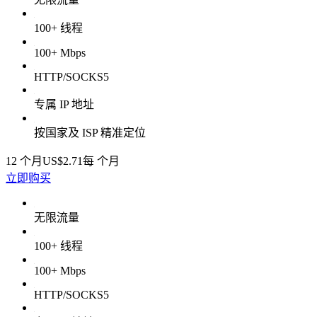
100+ 线程
100+ Mbps
HTTP/SOCKS5
专属 IP 地址
按国家及 ISP 精准定位
12 个月
US$2.71
每 个月
立即购买
无限流量
100+ 线程
100+ Mbps
HTTP/SOCKS5