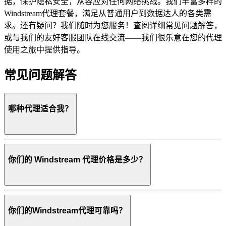
据，保护隐私安全，从容应对任何网络挑战。我们丰富多样的
Windstream代理套餐，满足从普通用户到数据达人的各类需
求。还有疑问？我们随时为您服务！查阅详细常见问题解答，
或与我们的友好客服团队在线交流——我们很乐意在您的代理
使用之旅中提供指导。
常见问题解答
哪种代理适合我？
你们的 Windstream 代理价格是多少？
你们的Windstream代理可靠吗？