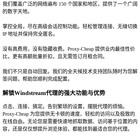
我们覆盖广泛的网络遍布 150 个国家和地区，提供了一个广阔
的数字天地。
掌控全局，尽在高级会话控制功能。轻松管理连接、无缝切换
IP 地址并保持完全匿名。
没有高费用，没有隐藏收费。Proxy-Cheap 提供业内最佳性价
比，更有高额批量折扣，且无需签订月租合同。
我们不只是自动回复。我们的全天候技术支持团队随时为您解
答问题，帮助您顺利完成配置。
解锁Windstream代理的强大功能与优势
点击、连接、搞定。告别繁琐的设置，摆脱代理的烦恼。
Proxy-Cheap 为您提供无卡顿的速度、轻松的访问以及极致的
在线自由。无论您是需要快速地抓取数据、访问基于位置的内
容，还是仅仅想提升浏览体验，都能找到最适合您的代理。