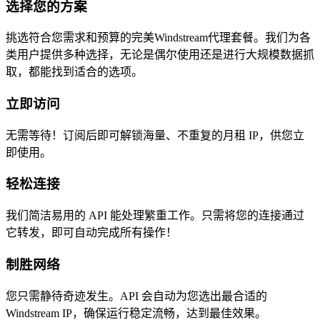
选择您的方案
挑选符合您需求和预算的完美Windstream代理套餐。我们为各
类用户提供多种选择，无论是偶尔使用还是进行大规模数据抓
取，都能找到适合的选项。
立即访问
无需等待！订阅后即可解锁海量、不重复的月租 IP，供您立
即使用。
轻松连接
我们简洁易用的 API 能处理繁重工作。只需将您的连接通过
它转发，即可自动完成所有操作！
制胜网络
您只需静待奇迹发生。API 会自动为您选出最合适的
Windstream IP，确保运行稳定流畅，达到最佳效果。