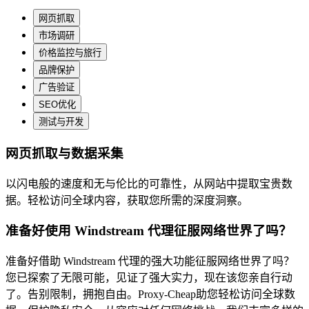
网页抓取
市场调研
价格监控与旅行
品牌保护
广告验证
SEO优化
测试与开发
网页抓取与数据采集
以闪电般的速度和无与伦比的可靠性，从网站中提取宝贵数
据。轻松访问全球内容，获取您所需的深度洞察。
准备好使用 Windstream 代理征服网络世界了吗？
准备好借助 Windstream 代理的强大功能征服网络世界了吗？
您已探索了无限可能，见证了强大实力，现在该您亲自行动
了。告别限制，拥抱自由。Proxy-Cheap助您轻松访问全球数