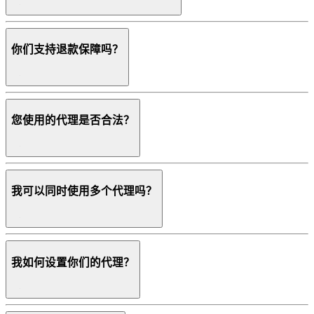
你们支持退款保障吗？
您使用的代理是否合法？
我可以同时使用多个代理吗？
我如何设置你们的代理？