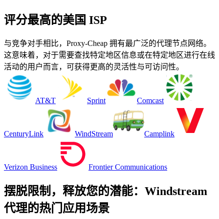
评分最高的美国 ISP
与竞争对手相比，Proxy-Cheap 拥有最广泛的代理节点网络。
这意味着，对于需要查找特定地区信息或在特定地区进行在线
活动的用户而言，可获得更高的灵活性与可访问性。
AT&T
Sprint
Comcast
CenturyLink
WindStream
Camplink
Verizon Business
Frontier Communications
摆脱限制，释放您的潜能：Windstream
代理的热门应用场景