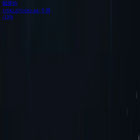
起步价
US$2.87
US$2.44
/ 个月
-
15%
-
企业如何使用代理
任何需要在传统代理功能之外还要兼顾最佳安全性和速度的情
况或任务，都需要使用私有代理。对于访问各种网站以执行广
告验证、数据抓取和价格监控等任务，私有代理是必不可少
的。Proxy-Cheap 通过提供可靠的私有代理解决方案，帮助客
户实现其业务目标。以下是私有代理服务器必须使用的一些情
况：
网页抓取
广告验证
在线游戏与流媒体
社交媒体管理