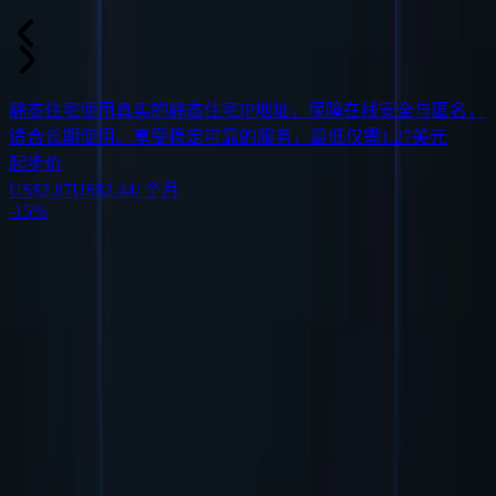
静态住宅
使用真实的静态住宅IP地址，保障在线安全与匿名，
适合长期使用。享受稳定可靠的服务，最低仅需1.27美元
起步价
US$2.87
US$2.44
/ 个月
-
15%
-
为什么选择Proxy Cheap的代理进行广告
监控？
重质不重量