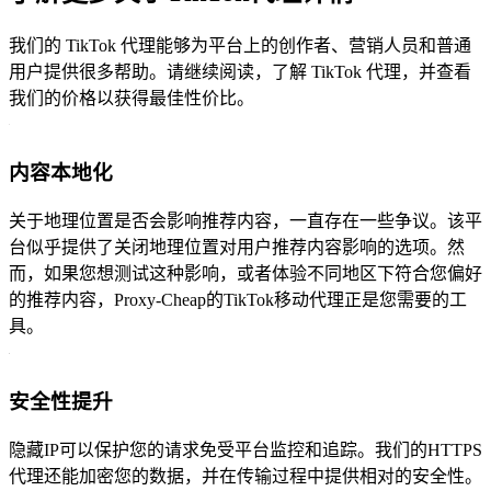
我们的 TikTok 代理能够为平台上的创作者、营销人员和普通
用户提供很多帮助。请继续阅读，了解 TikTok 代理，并查看
我们的价格以获得最佳性价比。
内容本地化
关于地理位置是否会影响推荐内容，一直存在一些争议。该平
台似乎提供了关闭地理位置对用户推荐内容影响的选项。然
而，如果您想测试这种影响，或者体验不同地区下符合您偏好
的推荐内容，Proxy-Cheap的TikTok移动代理正是您需要的工
具。
安全性提升
隐藏IP可以保护您的请求免受平台监控和追踪。我们的HTTPS
代理还能加密您的数据，并在传输过程中提供相对的安全性。