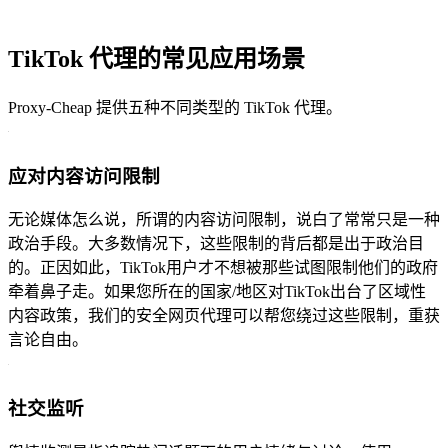
TikTok 代理的常见应用场景
Proxy-Cheap 提供五种不同类型的 TikTok 代理。
应对内容访问限制
无论媒体怎么说，所谓的内容访问限制，说白了常常只是一种
政治手段。大多数情况下，这些限制的背后都是出于政治目
的。正因如此，TikTok用户才不想被那些试图限制他们的政府
牵着鼻子走。如果您所在的国家/地区对TikTok出台了区域性
内容政策，我们的安全网页代理可以帮您绕过这些限制，重获
言论自由。
社交监听