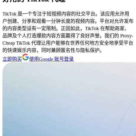
TikTok 是一个专注于短视频内容的社交平台。该应用允许用
户创建、分享和观看一分钟长度的视频内容。平台对允许发布
的内容类型设有一定限制。正因如此，TikTok 在帮助商家、
品牌及个人打造爆款内容方面赢得了良好声誉。我们的 Proxy-
Cheap TikTok 代理让用户能够在世界任何地方安全地享受平台
的快速娱乐内容，同时兼顾匿名性与隐私保护。
立即购买
使用Google 账号登录