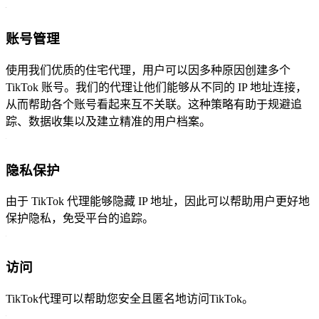
账号管理
使用我们优质的住宅代理，用户可以因多种原因创建多个
TikTok 账号。我们的代理让他们能够从不同的 IP 地址连接，
从而帮助各个账号看起来互不关联。这种策略有助于规避追
踪、数据收集以及建立精准的用户档案。
隐私保护
由于 TikTok 代理能够隐藏 IP 地址，因此可以帮助用户更好地
保护隐私，免受平台的追踪。
访问
TikTok代理可以帮助您安全且匿名地访问TikTok。