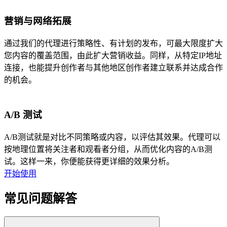
营销与网络拓展
通过我们的代理进行策略性、有计划的发布，可最大限度扩大
您内容的覆盖范围，由此扩大营销收益。同样，从特定IP地址
连接，也能提升创作者与其他地区创作者建立联系并达成合作
的机会。
A/B 测试
A/B测试就是对比不同策略或内容，以评估其效果。代理可以
按地理位置将关注者和观看者分组，从而优化内容的A/B测
试。这样一来，你便能获得更详细的效果分析。
开始使用
常见问题解答