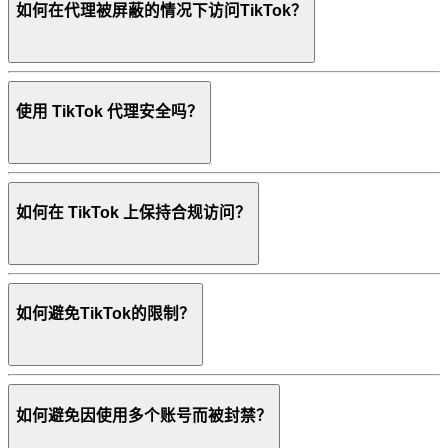
如何在代理被屏蔽的情况下访问TikTok？
使用 TikTok 代理安全吗？
如何在 TikTok 上保持合规访问？
如何避免TikTok的限制？
如何避免因使用多个账号而被封禁？