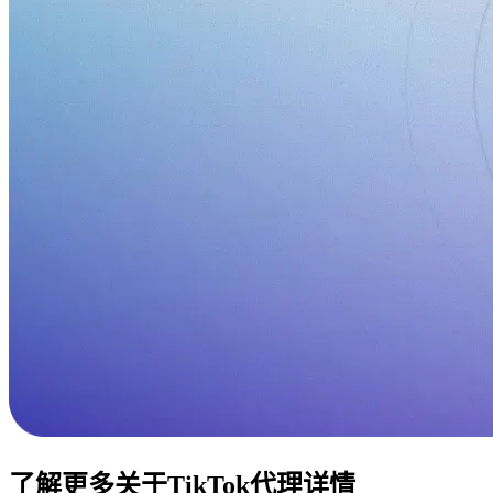
了解更多关于TikTok代理详情