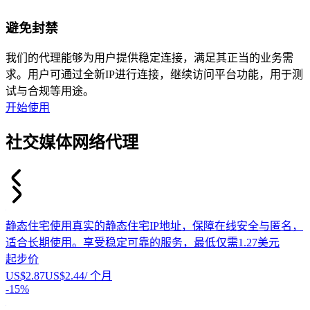
避免封禁
我们的代理能够为用户提供稳定连接，满足其正当的业务需
求。用户可通过全新IP进行连接，继续访问平台功能，用于测
试与合规等用途。
开始使用
社交媒体网络代理
静态住宅
使用真实的静态住宅IP地址，保障在线安全与匿名，
适合长期使用。享受稳定可靠的服务，最低仅需1.27美元
起步价
US$2.87
US$2.44
/ 个月
-
15%
-