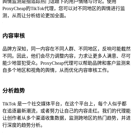
舆情监测是指追踪热门话题下的用户情绪与讨论。使用
ProxyCheap的TikTok代理，您可以对不同地区的舆情进行监
测，从而让分析结论更加全面。
内容审核
品牌方深知，同一内容在不同人群、不同地区，反响可能截然
不同。因此，他们会尽力调整内容，力求让更多人满意、尽可
能少地冒犯受众。ProxyCheap代理可以帮助品牌和客户监测来
自多个地区和视角的舆情，从而优化内容审核工作。
分析趋势
TikTok 是一个社交媒体平台，在这个平台上，每个人似乎都
在追逐最新潮流，或者努力让自己的内容走红。我们的代理能
让创作者从多个渠道收集数据，监测跨地区的热门趋势，并进
行深度的趋势分析。