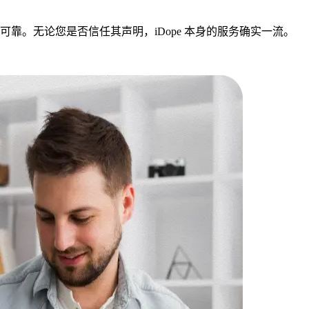
可靠。无论您是否信任其声明，iDope 本身的服务确实一流。