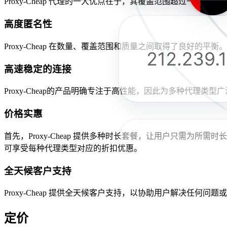
Proxy-Cheap 代理的一大优点在于，其覆盖范围超过一百个
高度匿名性
Proxy-Cheap 在数量、覆盖范围和质量之间取得了良
高速稳定的连接
Proxy-Cheap的产品明确专注于高性能，因此为多种代理
价格实惠
首先，Proxy-Cheap 提供多种时长套餐，让用户只需
可享受每种代理类型对应的折扣优惠。
全天候客户支持
Proxy-Cheap 提供全天候客户支持，以协助用户解决任何问
定价