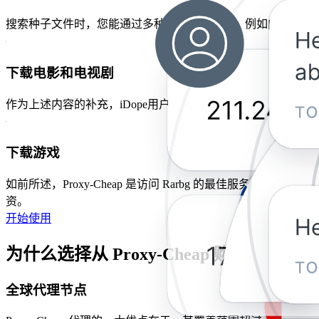
搜索种子文件时，您能通过多种条件进行筛选，例如内容的类
下载电影和电视剧
作为上述内容的补充，iDope用户可搜索影视内容并找到可用
下载游戏
如前所述，Proxy-Cheap 是访问 Rarbg 的最佳服务器
资。
开始使用
为什么选择从 Proxy-Cheap 购买 iDope 
全球代理节点