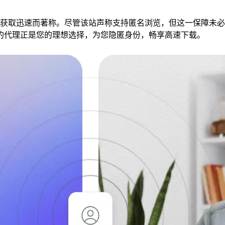
力链接获取迅速而著称。尽管该站声称支持匿名浏览，但这一保障未必
的代理正是您的理想选择，为您隐匿身份，畅享高速下载。