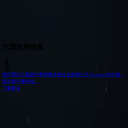
全部地点
找不到想要的地区？提交请求，我们会考虑添加。
申请添加地
区
代理应用场景
旅行票价汇集
旅行费用聚合使企业能够汇总 Ecuador 的价格，
提升客户便利性。
了解更多
常见问题解答
什么是厄瓜多尔代理？