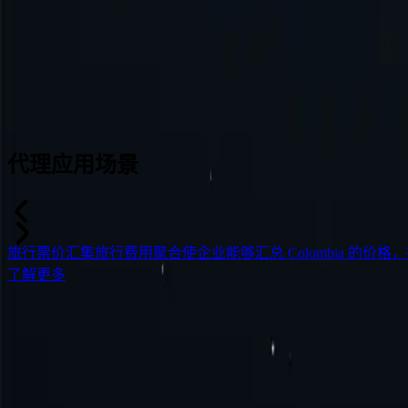
法国
全部地点
找不到想要的地区？提交请求，我们会考虑添加。
申请添加地
代理应用场景
旅行票价汇集
旅行费用聚合使企业能够汇总 Colombia 的价
了解更多
常见问题解答
什么是哥伦比亚代理？