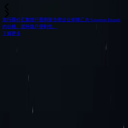
旅行票价汇集
旅行费用聚合使企业能够汇总 Solomon Islands
的价格，提升客户便利性。
了解更多
常见问题解答
什么是所罗门群岛代理？
如何获取所罗门群岛代理？
如何连接到所罗门群岛代理？