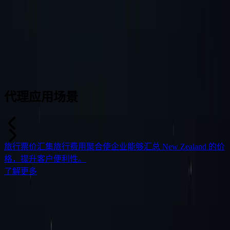
法国
全部地点
找不到想要的地区？提交请求，我们会考虑添加。
申请添加地
区
代理应用场景
旅行票价汇集
旅行费用聚合使企业能够汇总 New Zealand 的价
格，提升客户便利性。
了解更多
常见问题解答