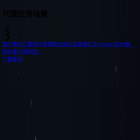
代理应用场景
旅行票价汇集
旅行费用聚合使企业能够汇总 Kiribati 的价格，
提升客户便利性。
了解更多
常见问题解答
什么是基里巴斯代理？
如何获取基里巴斯代理？