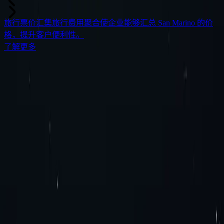
旅行票价汇集
旅行费用聚合使企业能够汇总 San Marino 的价
格，提升客户便利性。
了解更多
常见问题解答
什么是圣马力诺代理？
如何获取圣马力诺代理？
如何连接到圣马力诺代理？