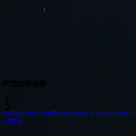
日本
加拿大
法国
全部地点
找不到想要的地区？提交请求，我们会考虑添加。
申请添加地
代理应用场景
旅行票价汇集
旅行费用聚合使企业能够汇总 Vietnam 的价格
了解更多
常见问题解答