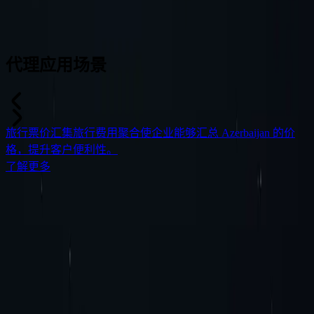
找不到想要的地区？提交请求，我们会考虑添加。
申请添加地
区
代理应用场景
旅行票价汇集
旅行费用聚合使企业能够汇总 Azerbaijan 的价
格，提升客户便利性。
了解更多
常见问题解答
什么是阿塞拜疆代理？