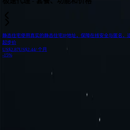
极速代理 - 套餐、功能和价格
静态住宅
使用真实的静态住宅IP地址，保障在线安全与匿名，适
起步价
US$2.87
US$2.44
/ 个月
-
15%
常见问题解答
哪种代理速度最快？
如何让代理加载得更快？