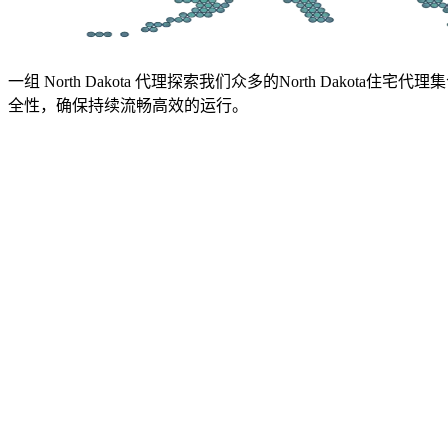
一组 North Dakota 代理
探索我们众多的North Dakota住
全性，确保持续流畅高效的运行。