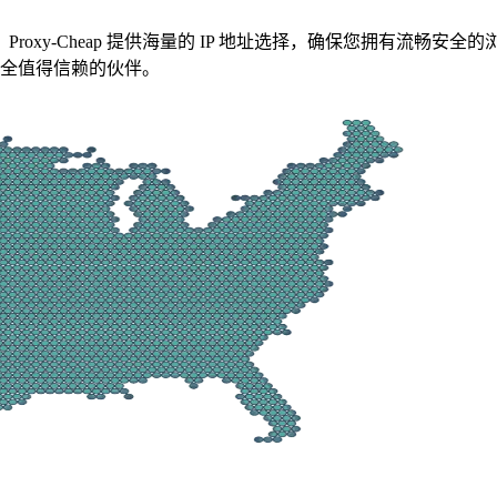
oxy-Cheap 提供海量的 IP 地址选择，确保您拥有流畅
和安全值得信赖的伙伴。