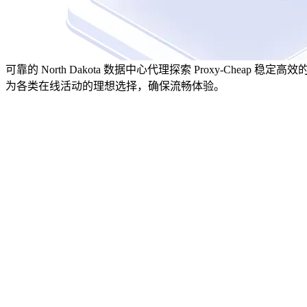
可靠的 North Dakota 数据中心代理
探索 Proxy-Cheap 
为各类在线活动的理想选择，确保流畅体验。