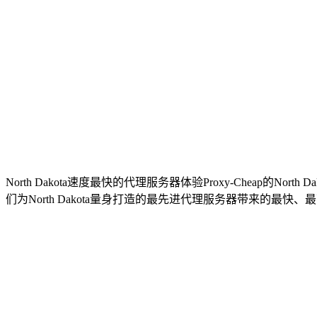
North Dakota速度最快的代理服务器
体验Proxy-Cheap的
们为North Dakota量身打造的最先进代理服务器带来的最快