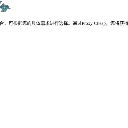
宅代理集合，可根据您的具体需求进行选择。通过Proxy-Cheap，