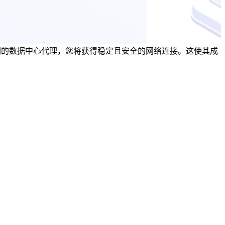
打造。使用我们的数据中心代理，您将获得稳定且安全的网络连接。这使其成