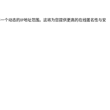
您将获得一个动态的IP地址范围。这将为您提供更高的在线匿名性与安