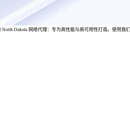
稳定高效的 North Dakota 网络代理：专为高性能与高可用性