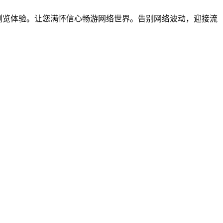
安全的浏览体验。让您满怀信心畅游网络世界。告别网络波动，迎接流