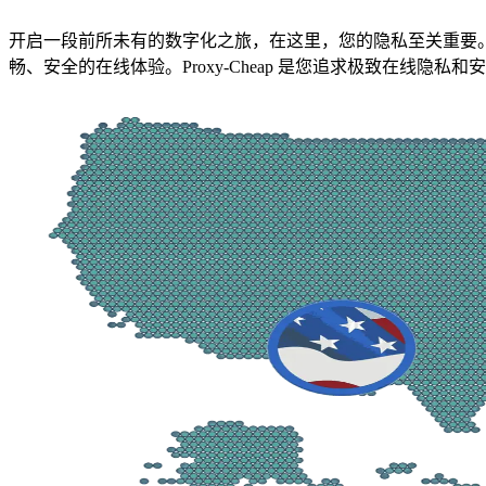
开启一段前所未有的数字化之旅，在这里，您的隐私至关重要。Pr
畅、安全的在线体验。Proxy-Cheap 是您追求极致在线隐私