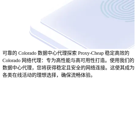
可靠的 Colorado 数据中心代理
探索 Proxy-Cheap 稳定高效的
Colorado 网络代理：专为高性能与高可用性打造。使用我们的
数据中心代理，您将获得稳定且安全的网络连接。这使其成为
各类在线活动的理想选择，确保流畅体验。