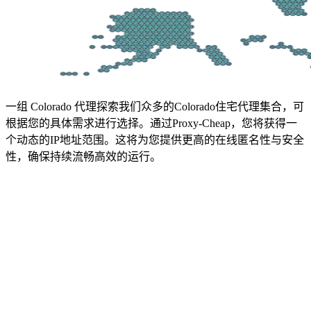
一组 Colorado 代理
探索我们众多的Colorado住宅代理集合，可
根据您的具体需求进行选择。通过Proxy-Cheap，您将获得一
个动态的IP地址范围。这将为您提供更高的在线匿名性与安全
性，确保持续流畅高效的运行。