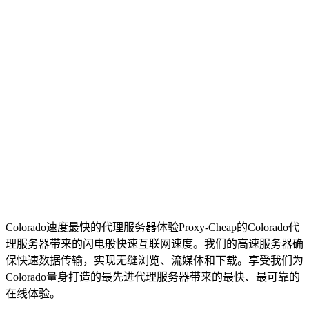
Colorado速度最快的代理服务器
体验Proxy-Cheap的Colorado代
理服务器带来的闪电般快速互联网速度。我们的高速服务器确
保快速数据传输，实现无缝浏览、流媒体和下载。享受我们为
Colorado量身打造的最先进代理服务器带来的最快、最可靠的
在线体验。