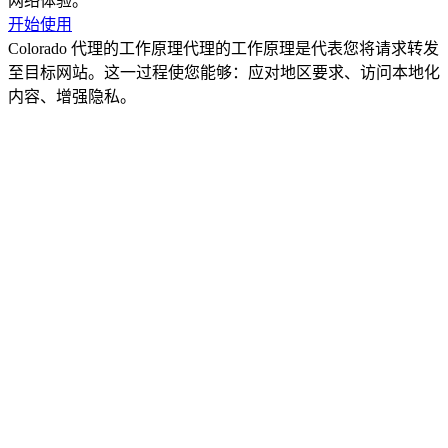
网络体验。
开始使用
Colorado 代理的工作原理
代理的工作原理是代表您将请求转发
至目标网站。这一过程使您能够：应对地区要求、访问本地化
内容、增强隐私。