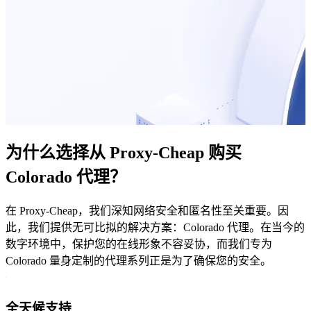
为什么选择从 Proxy-Cheap 购买
Colorado 代理？
在 Proxy-Cheap，我们深知网络安全和匿名性至关重要。因
此，我们提供无可比拟的解决方案：Colorado 代理。在当今的
数字环境中，保护您的在线形象不容妥协，而我们专为
Colorado 量身定制的代理系列正是为了确保您的安全。
全天候支持