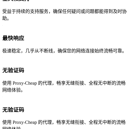
受益于持续的支持服务，确保任何疑问或问题都能得到及时协
助。
最快响应
极速稳定，几乎从不断线，确保您的网络连接始终流畅可靠。
无验证码
使用 Proxy-Cheap 的代理，畅享无缝衔接、全程无中断的流畅
网络体验。
无验证码
使用 Proxy-Cheap 的代理，畅享无缝衔接、全程无中断的流畅