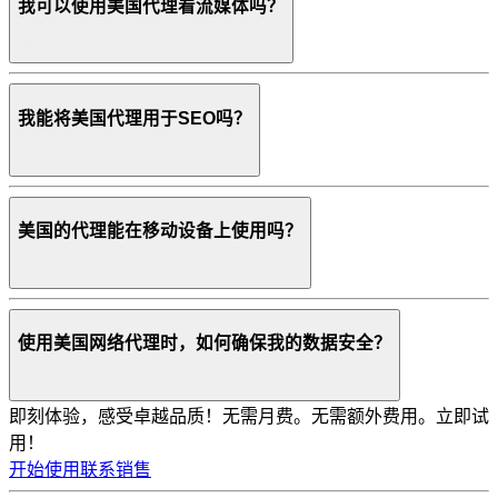
我可以使用美国代理看流媒体吗？
我能将美国代理用于SEO吗？
美国的代理能在移动设备上使用吗？
使用美国网络代理时，如何确保我的数据安全？
即刻体验，感受卓越品质！
无需月费。无需额外费用。立即试
用！
开始使用
联系销售