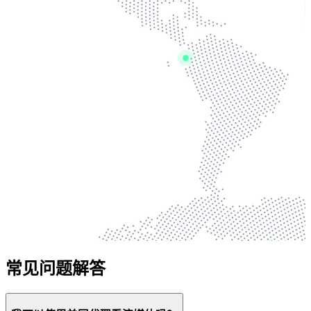
常见问题解答