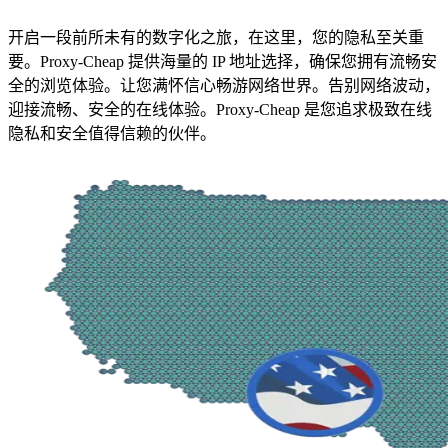
开启一段前所未有的数字化之旅，在这里，您的隐私至关重
要。Proxy-Cheap 提供海量的 IP 地址选择，确保您拥有流畅安
全的浏览体验。让您满怀信心畅游网络世界。告别网络波动，
迎接流畅、安全的在线体验。Proxy-Cheap 是您追求极致在线
隐私和安全值得信赖的伙伴。