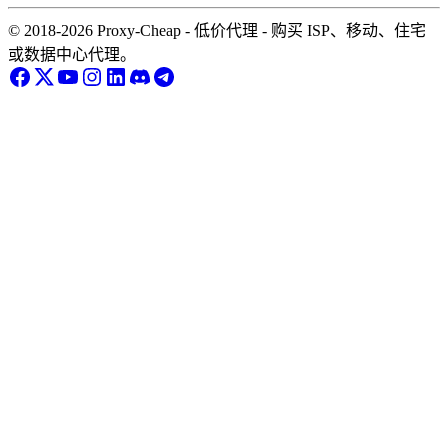
© 2018-2026 Proxy-Cheap - 低价代理 - 购买 ISP、移动、住宅
或数据中心代理。