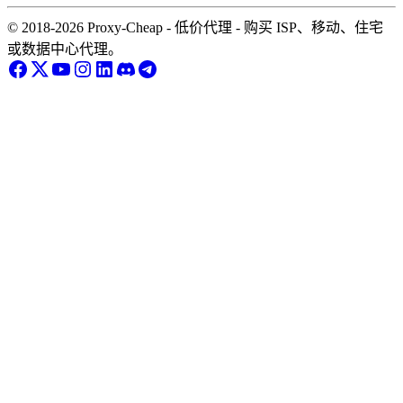
© 2018-2026 Proxy-Cheap - 低价代理 - 购买 ISP、移动、住宅
或数据中心代理。