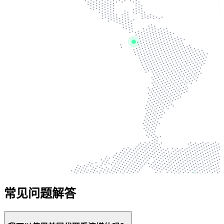
常见问题解答