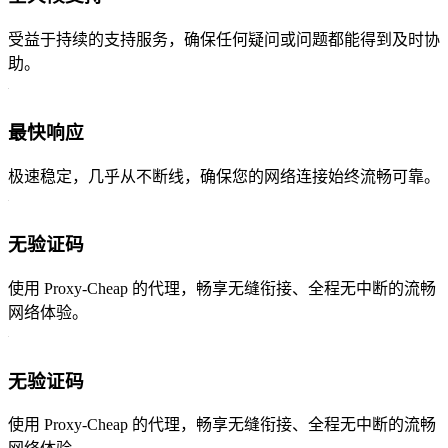
受益于持续的支持服务，确保任何疑问或问题都能得到及时协
助。
最快响应
极速稳定，几乎从不断线，确保您的网络连接始终流畅可靠。
无验证码
使用 Proxy-Cheap 的代理，畅享无缝衔接、全程无中断的流畅
网络体验。
无验证码
使用 Proxy-Cheap 的代理，畅享无缝衔接、全程无中断的流畅