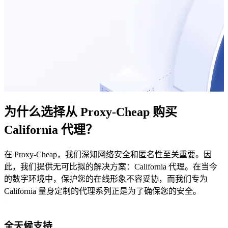
为什么选择从 Proxy-Cheap 购买
California 代理？
在 Proxy-Cheap，我们深知网络安全和匿名性至关重要。因
此，我们提供无可比拟的解决方案：California 代理。在当今
的数字环境中，保护您的在线形象不容妥协，而我们专为
California 量身定制的代理系列正是为了确保您的安全。
全天候支持