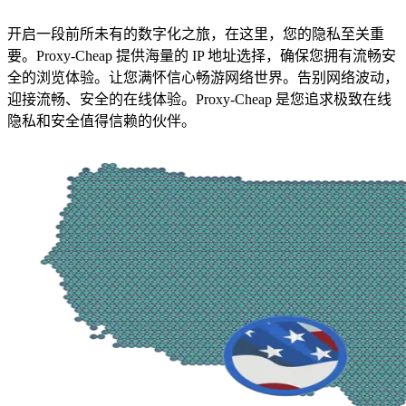
开启一段前所未有的数字化之旅，在这里，您的隐私至关重
要。Proxy-Cheap 提供海量的 IP 地址选择，确保您拥有流畅安
全的浏览体验。让您满怀信心畅游网络世界。告别网络波动，
迎接流畅、安全的在线体验。Proxy-Cheap 是您追求极致在线
隐私和安全值得信赖的伙伴。