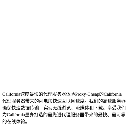
California速度最快的代理服务器
体验Proxy-Cheap的California
代理服务器带来的闪电般快速互联网速度。我们的高速服务器
确保快速数据传输，实现无缝浏览、流媒体和下载。享受我们
为California量身打造的最先进代理服务器带来的最快、最可靠
的在线体验。