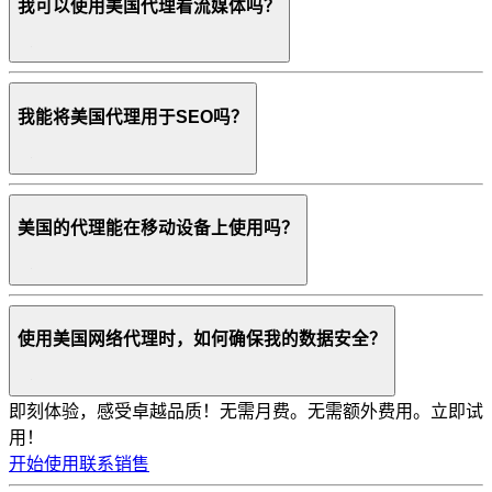
我可以使用美国代理看流媒体吗？
我能将美国代理用于SEO吗？
美国的代理能在移动设备上使用吗？
使用美国网络代理时，如何确保我的数据安全？
即刻体验，感受卓越品质！
无需月费。无需额外费用。立即试
用！
开始使用
联系销售