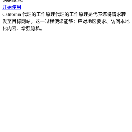
网络体验。
开始使用
California 代理的工作原理
代理的工作原理是代表您将请求转
发至目标网站。这一过程使您能够：应对地区要求、访问本地
化内容、增强隐私。