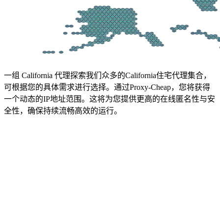
一组 California 代理
探索我们众多的California住宅代理集合，
可根据您的具体需求进行选择。通过Proxy-Cheap，您将获得
一个动态的IP地址范围。这将为您提供更高的在线匿名性与安
全性，确保持续流畅高效的运行。