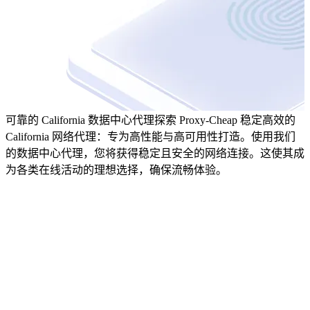
可靠的 California 数据中心代理
探索 Proxy-Cheap 稳定高效的
California 网络代理：专为高性能与高可用性打造。使用我们
的数据中心代理，您将获得稳定且安全的网络连接。这使其成
为各类在线活动的理想选择，确保流畅体验。