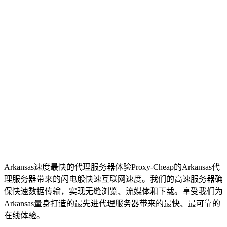
Arkansas速度最快的代理服务器
体验Proxy-Cheap的Arkansas代
理服务器带来的闪电般快速互联网速度。我们的高速服务器确
保快速数据传输，实现无缝浏览、流媒体和下载。享受我们为
Arkansas量身打造的最先进代理服务器带来的最快、最可靠的
在线体验。