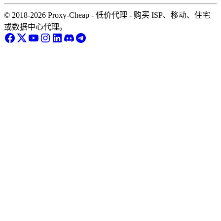
© 2018-2026 Proxy-Cheap - 低价代理 - 购买 ISP、移动、住宅
或数据中心代理。