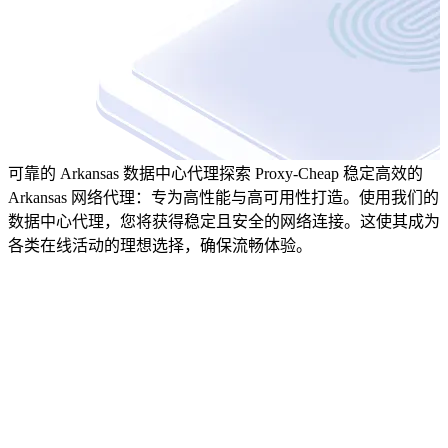
可靠的 Arkansas 数据中心代理
探索 Proxy-Cheap 稳定高效的
Arkansas 网络代理：专为高性能与高可用性打造。使用我们的
数据中心代理，您将获得稳定且安全的网络连接。这使其成为
各类在线活动的理想选择，确保流畅体验。