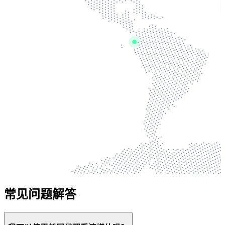
常见问题解答