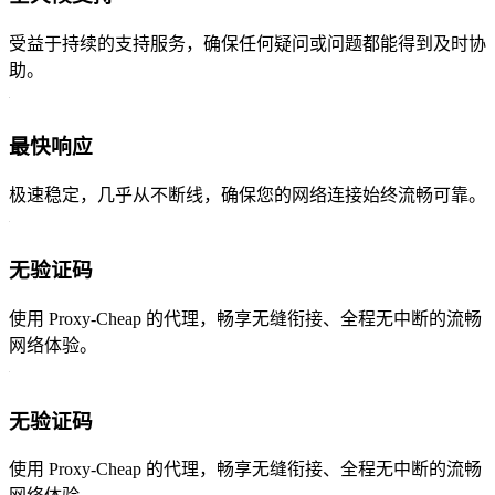
受益于持续的支持服务，确保任何疑问或问题都能得到及时协
助。
最快响应
极速稳定，几乎从不断线，确保您的网络连接始终流畅可靠。
无验证码
使用 Proxy-Cheap 的代理，畅享无缝衔接、全程无中断的流畅
网络体验。
无验证码
使用 Proxy-Cheap 的代理，畅享无缝衔接、全程无中断的流畅