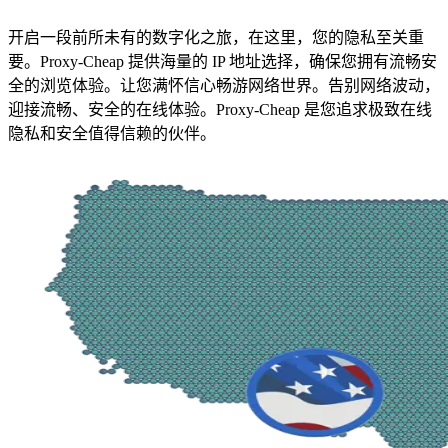
开启一段前所未有的数字化之旅，在这里，您的隐私至关重
要。Proxy-Cheap 提供海量的 IP 地址选择，确保您拥有流畅安
全的浏览体验。让您满怀信心畅游网络世界。告别网络波动，
迎接流畅、安全的在线体验。Proxy-Cheap 是您追求极致在线
隐私和安全值得信赖的伙伴。