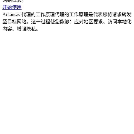
网络体验。
开始使用
Arkansas 代理的工作原理
代理的工作原理是代表您将请求转发
至目标网站。这一过程使您能够：应对地区要求、访问本地化
内容、增强隐私。