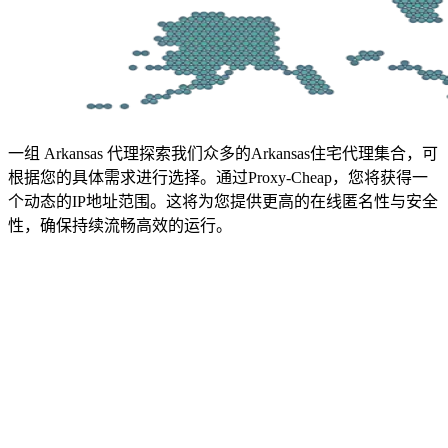
一组 Arkansas 代理
探索我们众多的Arkansas住宅代理集合，可
根据您的具体需求进行选择。通过Proxy-Cheap，您将获得一
个动态的IP地址范围。这将为您提供更高的在线匿名性与安全
性，确保持续流畅高效的运行。