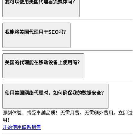
我可以使用美国代理看流媒体吗？
我能将美国代理用于SEO吗？
美国的代理能在移动设备上使用吗？
使用美国网络代理时，如何确保我的数据安全？
即刻体验，感受卓越品质！
无需月费。无需额外费用。立即试
用！
开始使用
联系销售