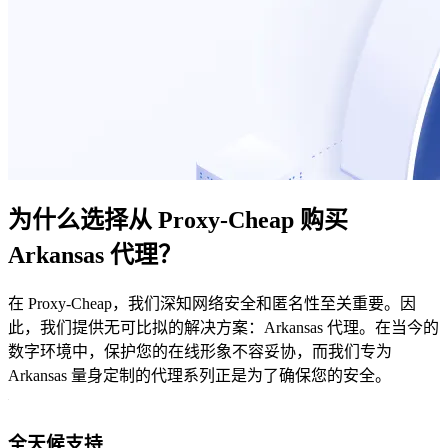
为什么选择从 Proxy-Cheap 购买
Arkansas 代理？
在 Proxy-Cheap，我们深知网络安全和匿名性至关重要。因
此，我们提供无可比拟的解决方案：Arkansas 代理。在当今的
数字环境中，保护您的在线形象不容妥协，而我们专为
Arkansas 量身定制的代理系列正是为了确保您的安全。
全天候支持