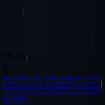
태국
캐나다
모든 위치
원하시는 장소를 찾지 못하셨나요? 요청하시면 추가해 드릴
수도 있습니다.
위치 요청
사용 사례
계정 관리
마케터, 대행사, 자동화 사용자를 위해 개인정보 보
호, 확장성, 그리고 완벽한 제어 기능을 제공합니다. Proxy-
Cheap의 합리적인 가격의 프록시를 통해 여러 계정을 생성하
고 관리하며, 사용자 정의 프록시 설정 및 기능을 구성하여 함
께 성장하세요.
자세히 알아보기