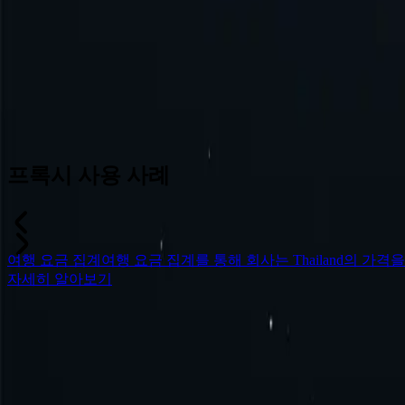
캐나다
프랑스
모든 위치
원하시는 장소를 찾지 못하셨나요? 요청하시면 추가해 드릴 수
프록시 사용 사례
여행 요금 집계
여행 요금 집계를 통해 회사는 Thailand의 가
자세히 알아보기
자주 묻는 질문
태국 프록시란 무엇인가요?