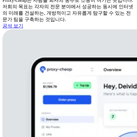
Proxy-cheap은 사람을 회사의 중추로 소중히 여기는 곳입니다.
저희의 목표는 각자의 전문 분야에서 성공하는 동시에 인터넷
의 미래를 건설하는, 개방적이고 자유롭게 탐구할 수 있는 전
문가 팀을 구축하는 것입니다.
공석 보기