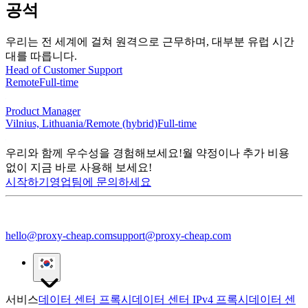
공석
우리는 전 세계에 걸쳐 원격으로 근무하며, 대부분 유럽 시간
대를 따릅니다.
Head of Customer Support
Remote
Full-time
Product Manager
Vilnius, Lithuania/Remote (hybrid)
Full-time
우리와 함께 우수성을 경험해보세요!
월 약정이나 추가 비용
없이 지금 바로 사용해 보세요!
시작하기
영업팀에 문의하세요
hello@proxy-cheap.com
support@proxy-cheap.com
서비스
데이터 센터 프록시
데이터 센터 IPv4 프록시
데이터 센