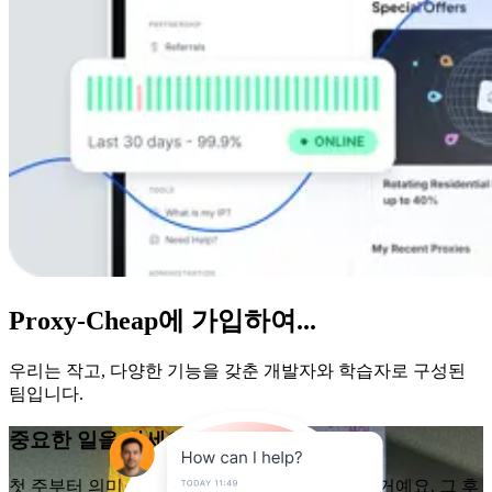
Proxy-Cheap에 가입하여...
우리는 작고, 다양한 기능을 갖춘 개발자와 학습자로 구성된
팀입니다.
중요한 일을 하세요
첫 주부터 의미 있는 결과물을 만들어낼 수 있을 거예요. 그 후