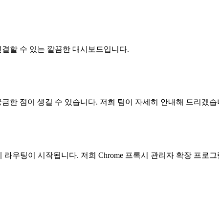
연결할 수 있는 깔끔한 대시보드입니다.
금한 점이 생길 수 있습니다. 저희 팀이 자세히 안내해 드리겠습
에 라우팅이 시작됩니다. 저희 Chrome 프록시 관리자 확장 프