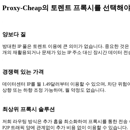
Proxy-Cheap의 토렌트 프록시를 선택
양보다 질
방대한 IP 풀은 토렌트 이용에 큰 의미가 없습니다. 중요한 것
개의 재활용되거나 문제가 있는 IP 주소 대신 장시간 데이터 
경쟁력 있는 가격
데이터센터 IP를 월 1.49달러부터 이용할 수 있으며, 차단 위
상향 또는 하향 조정 가능하며, 월 약정도 없습니다.
최상위 프록시 솔루션
저희 라우팅 방식은 추가 홉을 최소화하여 프록시를 통한 전송 
P2P 트래픽 양에 관계없이 추가 비용 없이 이용할 수 있습니다.