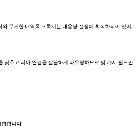
터와 무제한 대역폭 프록시는 대용량 전송에 최적화되어 있어,
드를 낮추고 피어 연결을 깔끔하게 라우팅하므로 몇 가지 필드만
적합합니다.