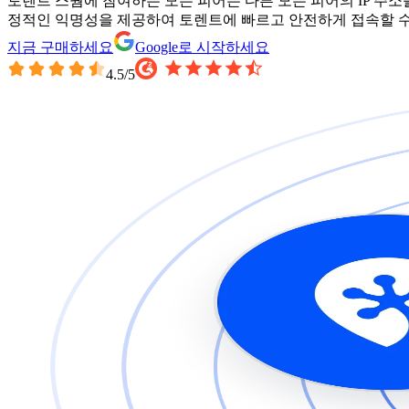
토렌트 스웜에 참여하는 모든 피어는 다른 모든 피어의 IP 주소를 
정적인 익명성을 제공하여 토렌트에 빠르고 안전하게 접속할 수
지금 구매하세요
Google로 시작하세요
4.5
/5