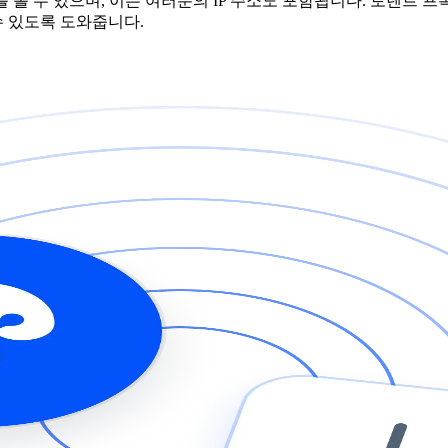
볼 수 있으며, 이는 여러분의 IP 주소도 포함됩니다. 토렌트 프록
 있도록 도와줍니다.