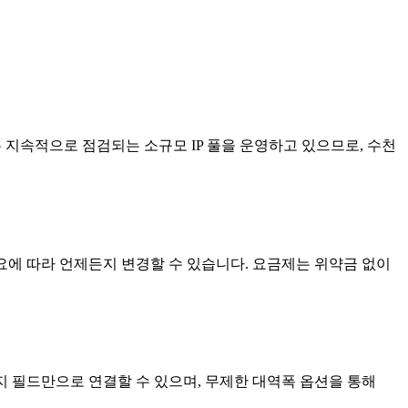
는 지속적으로 점검되는 소규모 IP 풀을 운영하고 있으므로, 수천
 필요에 따라 언제든지 변경할 수 있습니다. 요금제는 위약금 없이
지 필드만으로 연결할 수 있으며, 무제한 대역폭 옵션을 통해