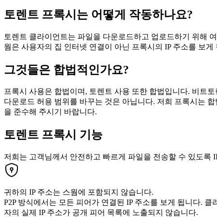
토렌트 프록시는 어떻게 작동하나요?
토렌트 클라이언트는 파일을 다운로드하고 업로드하기 위해 여러
웜은 사용자의 집 인터넷 연결이 아닌 프록시의 IP 주소를 보
그것들은 합법적인가요?
프록시 사용은 합법이며, 토렌트 사용 또한 합법입니다. 비트토
다운로드 허용 범위를 바꾸는 것은 아닙니다. 저희 프록시는 합
을 준수해 주시기 바랍니다.
토렌트 프록시 기능
저희는 고객님께서 안전하고 빠르게 파일을 전송할 수 있도록 IP
귀하의 IP 주소는 스웜에 포함되지 않습니다.
P2P 방식에서는 모든 피어가 연결된 IP 주소를 보게 됩니다. 
자의 실제 IP 주소가 공개 피어 목록에 노출되지 않습니다.