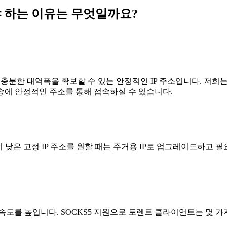
해야 하는 이유는 무엇일까요?
은 충분한 대역폭을 확보할 수 있는 안정적인 IP 주소입니다. 저희
전송에 안정적인 주소를 통해 접속하실 수 있습니다.
험이 낮은 고정 IP 주소를 원할 때는 주거용 IP로 업그레이드하고
속도를 높입니다. SOCKS5 지원으로 토렌트 클라이언트는 몇 가