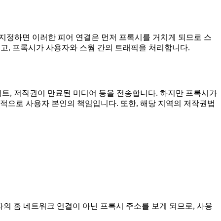
지정하면 이러한 피어 연결은 먼저 프록시를 거치게 되므로 스
되고, 프록시가 사용자와 스웜 간의 트래픽을 처리합니다.
젝트, 저작권이 만료된 미디어 등을 전송합니다. 하지만 프록시가
적으로 사용자 본인의 책임입니다. 또한, 해당 지역의 저작권법
용자의 홈 네트워크 연결이 아닌 프록시 주소를 보게 되므로, 사용