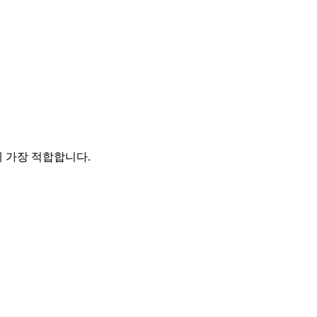
에 가장 적합합니다.