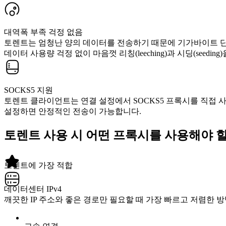
대역폭 부족 걱정 없음
토렌트는 엄청난 양의 데이터를 전송하기 때문에 기가바이트 단
데이터 사용량 걱정 없이 마음껏 리칭(leeching)과 시딩(seedin
SOCKS5 지원
토렌트 클라이언트는 연결 설정에서 SOCKS5 프록시를 직접 
설정하면 안정적인 전송이 가능합니다.
토렌트 사용 시 어떤 프록시를 사용해야 
토렌트에 가장 적합
데이터센터 IPv4
깨끗한 IP 주소와 좋은 경로만 필요할 때 가장 빠르고 저렴한 