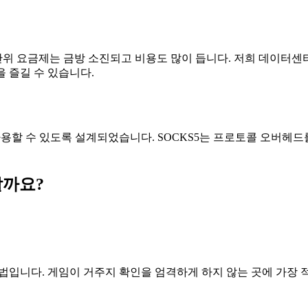
위 요금제는 금방 소진되고 비용도 많이 듭니다. 저희 데이터센
g)을 즐길 수 있습니다.
사용할 수 있도록 설계되었습니다. SOCKS5는 프로토콜 오버헤
할까요?
방법입니다. 게임이 거주지 확인을 엄격하게 하지 않는 곳에 가장 