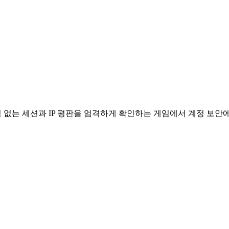
끊김 없는 세션과 IP 평판을 엄격하게 확인하는 게임에서 계정 보안