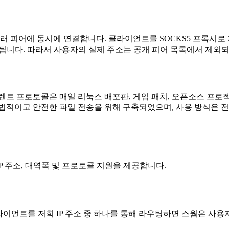
 피어에 동시에 연결합니다. 클라이언트를 SOCKS5 프록시로 
게 됩니다. 따라서 사용자의 실제 주소는 공개 피어 목록에서 제외
렌트 프로토콜은 매일 리눅스 배포판, 게임 패치, 오픈소스 프로
법적이고 안전한 파일 전송을 위해 구축되었으며, 사용 방식은 전
 주소, 대역폭 및 프로토콜 지원을 제공합니다.
클라이언트를 저희 IP 주소 중 하나를 통해 라우팅하면 스웜은 사