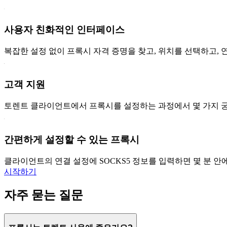
사용자 친화적인 인터페이스
복잡한 설정 없이 프록시 자격 증명을 찾고, 위치를 선택하고, 
고객 지원
토렌트 클라이언트에서 프록시를 설정하는 과정에서 몇 가지 궁
간편하게 설정할 수 있는 프록시
클라이언트의 연결 설정에 SOCKS5 정보를 입력하면 몇 분 안
시작하기
자주 묻는 질문