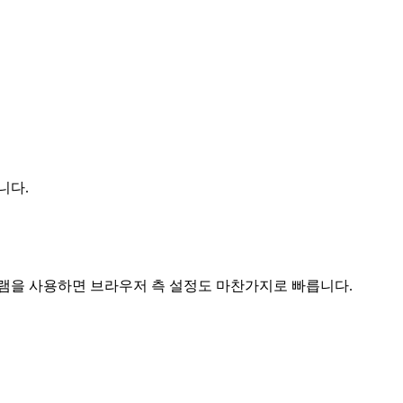
니다.
로그램을 사용하면 브라우저 측 설정도 마찬가지로 빠릅니다.