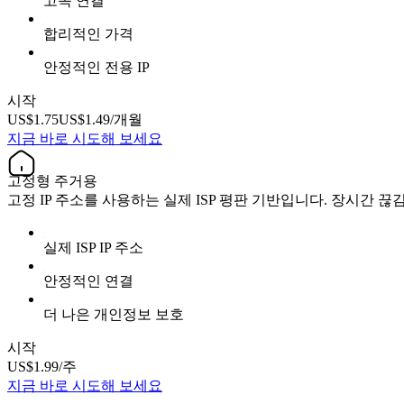
고속 연결
합리적인 가격
안정적인 전용 IP
시작
US$1.75
US$1.49
/개월
지금 바로 시도해 보세요
고정형 주거용
고정 IP 주소를 사용하는 실제 ISP 평판 기반입니다. 장시간 
실제 ISP IP 주소
안정적인 연결
더 나은 개인정보 보호
시작
US$1.99
/주
지금 바로 시도해 보세요