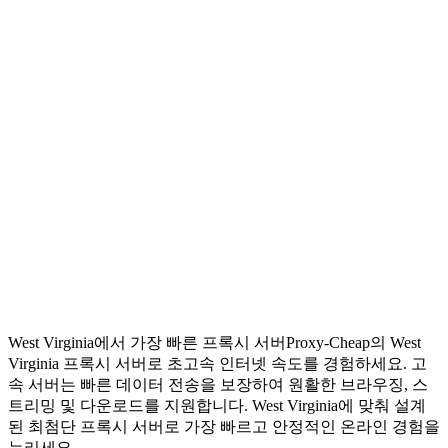
West Virginia에서 가장 빠른 프록시 서버
Proxy-Cheap의 West
Virginia 프록시 서버로 초고속 인터넷 속도를 경험하세요. 고
속 서버는 빠른 데이터 전송을 보장하여 원활한 브라우징, 스
트리밍 및 다운로드를 지원합니다. West Virginia에 맞춰 설계
된 최첨단 프록시 서버로 가장 빠르고 안정적인 온라인 경험을
누리세요.