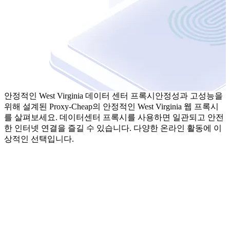
안정적인 West Virginia 데이터 센터 프록시
안정성과 고성능을
위해 설계된 Proxy-Cheap의 안정적인 West Virginia 웹 프록시
를 살펴보세요. 데이터센터 프록시를 사용하면 일관되고 안전
한 인터넷 연결을 즐길 수 있습니다. 다양한 온라인 활동에 이
상적인 선택입니다.