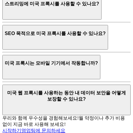
스트리밍에 미국 프록시를 사용할 수 있나요?
SEO 목적으로 미국 프록시를 사용할 수 있나요?
미국 프록시는 모바일 기기에서 작동합니까?
미국 웹 프록시를 사용하는 동안 내 데이터 보안을 어떻게
보장할 수 있나요?
우리와 함께 우수성을 경험해보세요!
월 약정이나 추가 비용
없이 지금 바로 사용해 보세요!
시작하기
영업팀에 문의하세요