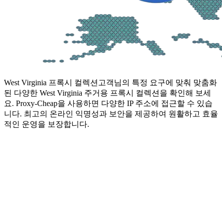
West Virginia 프록시 컬렉션
고객님의 특정 요구에 맞춰 맞춤화
된 다양한 West Virginia 주거용 프록시 컬렉션을 확인해 보세
요. Proxy-Cheap을 사용하면 다양한 IP 주소에 접근할 수 있습
니다. 최고의 온라인 익명성과 보안을 제공하여 원활하고 효율
적인 운영을 보장합니다.