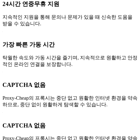
24시간 연중무휴 지원
지속적인 지원을 통해 문의나 문제가 있을 때 신속한 도움을
받을 수 있습니다.
가장 빠른 가동 시간
탁월한 속도와 가동 시간을 즐기며, 지속적으로 원활하고 안정
적인 온라인 연결을 보장합니다.
CAPTCHA 없음
Proxy-Cheap의 프록시는 중단 없고 원활한 인터넷 환경을 약속
하므로, 중단 없이 원활하게 탐색할 수 있습니다.
CAPTCHA 없음
Proxy-Cheap의 프록시는 중단 없고 원활한 인터넷 환경을 약속