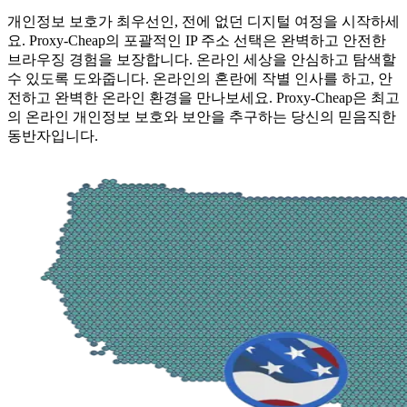
개인정보 보호가 최우선인, 전에 없던 디지털 여정을 시작하세
요. Proxy-Cheap의 포괄적인 IP 주소 선택은 완벽하고 안전한
브라우징 경험을 보장합니다. 온라인 세상을 안심하고 탐색할
수 있도록 도와줍니다. 온라인의 혼란에 작별 인사를 하고, 안
전하고 완벽한 온라인 환경을 만나보세요. Proxy-Cheap은 최고
의 온라인 개인정보 보호와 보안을 추구하는 당신의 믿음직한
동반자입니다.