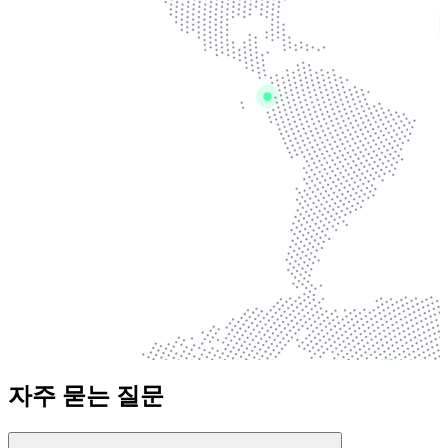
자주 묻는 질문