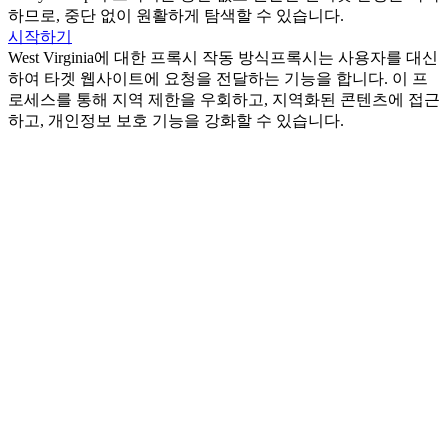
하므로, 중단 없이 원활하게 탐색할 수 있습니다.
시작하기
West Virginia에 대한 프록시 작동 방식
프록시는 사용자를 대신
하여 타겟 웹사이트에 요청을 전달하는 기능을 합니다. 이 프
로세스를 통해 지역 제한을 우회하고, 지역화된 콘텐츠에 접근
하고, 개인정보 보호 기능을 강화할 수 있습니다.