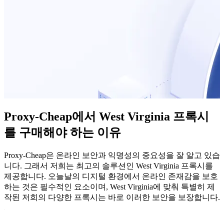
Proxy-Cheap에서 West Virginia 프록시
를 구매해야 하는 이유
Proxy-Cheap은 온라인 보안과 익명성의 중요성을 잘 알고 있습
니다. 그래서 저희는 최고의 솔루션인 West Virginia 프록시를
제공합니다. 오늘날의 디지털 환경에서 온라인 존재감을 보호
하는 것은 필수적인 요소이며, West Virginia에 맞춰 특별히 제
작된 저희의 다양한 프록시는 바로 이러한 보안을 보장합니다.