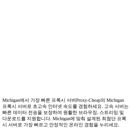
Michigan에서 가장 빠른 프록시 서버
Proxy-Cheap의 Michigan
프록시 서버로 초고속 인터넷 속도를 경험하세요. 고속 서버는
빠른 데이터 전송을 보장하여 원활한 브라우징, 스트리밍 및
다운로드를 지원합니다. Michigan에 맞춰 설계된 최첨단 프록
시 서버로 가장 빠르고 안정적인 온라인 경험을 누리세요.