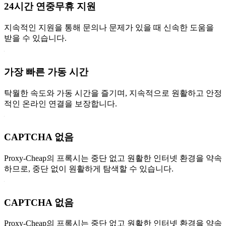
24시간 연중무휴 지원
지속적인 지원을 통해 문의나 문제가 있을 때 신속한 도움을
받을 수 있습니다.
가장 빠른 가동 시간
탁월한 속도와 가동 시간을 즐기며, 지속적으로 원활하고 안정
적인 온라인 연결을 보장합니다.
CAPTCHA 없음
Proxy-Cheap의 프록시는 중단 없고 원활한 인터넷 환경을 약속
하므로, 중단 없이 원활하게 탐색할 수 있습니다.
CAPTCHA 없음
Proxy-Cheap의 프록시는 중단 없고 원활한 인터넷 환경을 약속