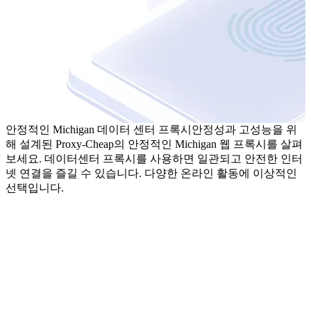
안정적인 Michigan 데이터 센터 프록시
안정성과 고성능을 위
해 설계된 Proxy-Cheap의 안정적인 Michigan 웹 프록시를 살펴
보세요. 데이터센터 프록시를 사용하면 일관되고 안전한 인터
넷 연결을 즐길 수 있습니다. 다양한 온라인 활동에 이상적인
선택입니다.