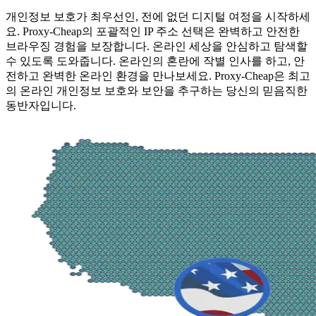
개인정보 보호가 최우선인, 전에 없던 디지털 여정을 시작하세
요. Proxy-Cheap의 포괄적인 IP 주소 선택은 완벽하고 안전한
브라우징 경험을 보장합니다. 온라인 세상을 안심하고 탐색할
수 있도록 도와줍니다. 온라인의 혼란에 작별 인사를 하고, 안
전하고 완벽한 온라인 환경을 만나보세요. Proxy-Cheap은 최고
의 온라인 개인정보 보호와 보안을 추구하는 당신의 믿음직한
동반자입니다.