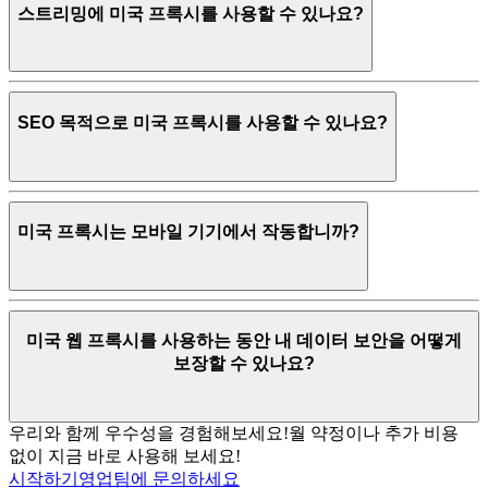
스트리밍에 미국 프록시를 사용할 수 있나요?
SEO 목적으로 미국 프록시를 사용할 수 있나요?
미국 프록시는 모바일 기기에서 작동합니까?
미국 웹 프록시를 사용하는 동안 내 데이터 보안을 어떻게
보장할 수 있나요?
우리와 함께 우수성을 경험해보세요!
월 약정이나 추가 비용
없이 지금 바로 사용해 보세요!
시작하기
영업팀에 문의하세요