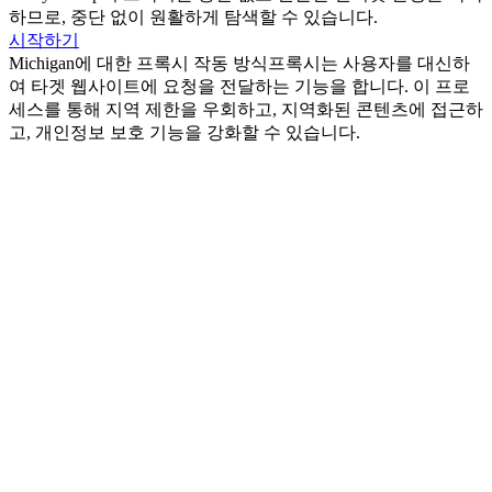
하므로, 중단 없이 원활하게 탐색할 수 있습니다.
시작하기
Michigan에 대한 프록시 작동 방식
프록시는 사용자를 대신하
여 타겟 웹사이트에 요청을 전달하는 기능을 합니다. 이 프로
세스를 통해 지역 제한을 우회하고, 지역화된 콘텐츠에 접근하
고, 개인정보 보호 기능을 강화할 수 있습니다.