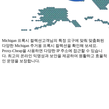
Michigan 프록시 컬렉션
고객님의 특정 요구에 맞춰 맞춤화된
다양한 Michigan 주거용 프록시 컬렉션을 확인해 보세요.
Proxy-Cheap을 사용하면 다양한 IP 주소에 접근할 수 있습니
다. 최고의 온라인 익명성과 보안을 제공하여 원활하고 효율적
인 운영을 보장합니다.