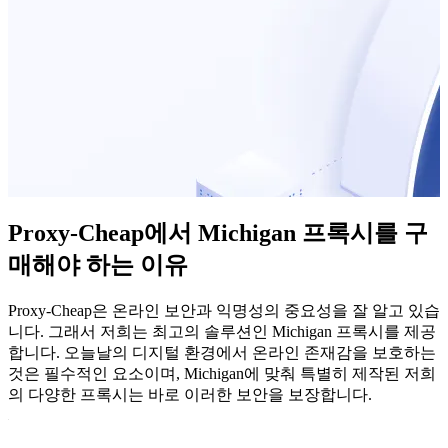
Proxy-Cheap에서 Michigan 프록시를 구
매해야 하는 이유
Proxy-Cheap은 온라인 보안과 익명성의 중요성을 잘 알고 있습
니다. 그래서 저희는 최고의 솔루션인 Michigan 프록시를 제공
합니다. 오늘날의 디지털 환경에서 온라인 존재감을 보호하는
것은 필수적인 요소이며, Michigan에 맞춰 특별히 제작된 저희
의 다양한 프록시는 바로 이러한 보안을 보장합니다.