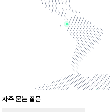
자주 묻는 질문