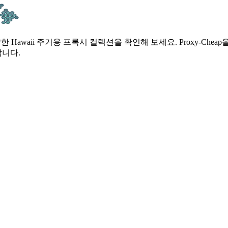
Hawaii 주거용 프록시 컬렉션을 확인해 보세요. Proxy-Chea
니다.