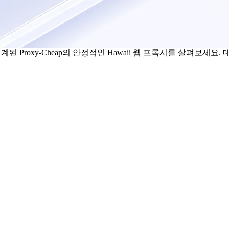
된 Proxy-Cheap의 안정적인 Hawaii 웹 프록시를 살펴보