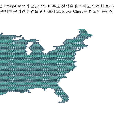
Proxy-Cheap의 포괄적인 IP 주소 선택은 완벽하고 안전한 
완벽한 온라인 환경을 만나보세요. Proxy-Cheap은 최고의 