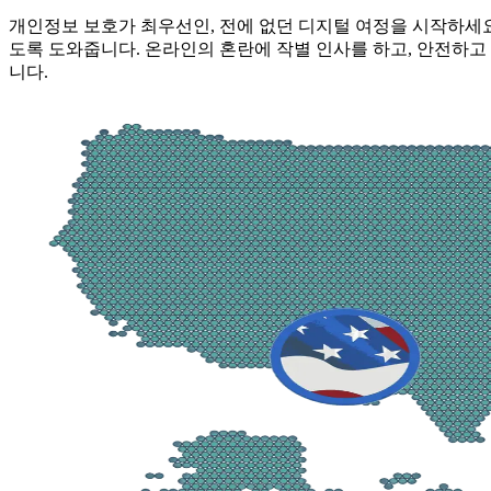
개인정보 보호가 최우선인, 전에 없던 디지털 여정을 시작하세요. 
도록 도와줍니다. 온라인의 혼란에 작별 인사를 하고, 안전하고 
니다.