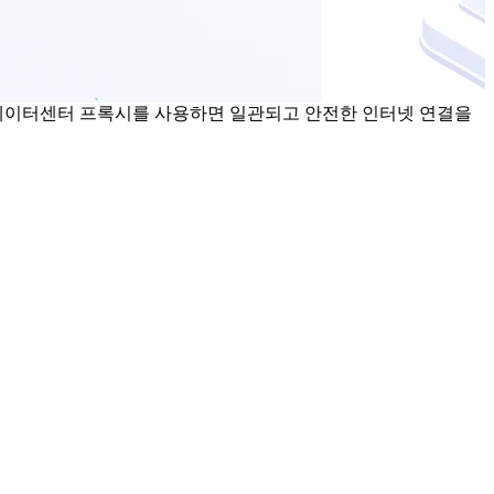
세요. 데이터센터 프록시를 사용하면 일관되고 안전한 인터넷 연결을