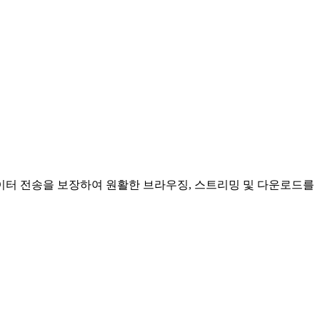
빠른 데이터 전송을 보장하여 원활한 브라우징, 스트리밍 및 다운로드를