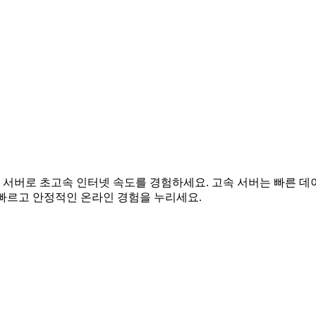
ii 프록시 서버로 초고속 인터넷 속도를 경험하세요. 고속 서버는 
장 빠르고 안정적인 온라인 경험을 누리세요.