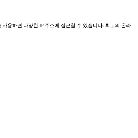
p을 사용하면 다양한 IP 주소에 접근할 수 있습니다. 최고의 온라