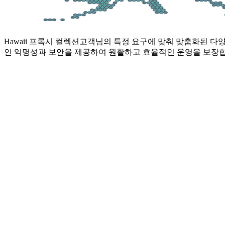
Hawaii 프록시 컬렉션
고객님의 특정 요구에 맞춰 맞춤화된 다양한 
인 익명성과 보안을 제공하여 원활하고 효율적인 운영을 보장합