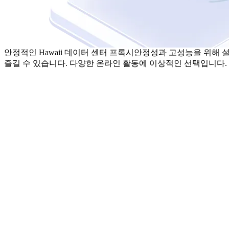
안정적인 Hawaii 데이터 센터 프록시
안정성과 고성능을 위해 설계
즐길 수 있습니다. 다양한 온라인 활동에 이상적인 선택입니다.