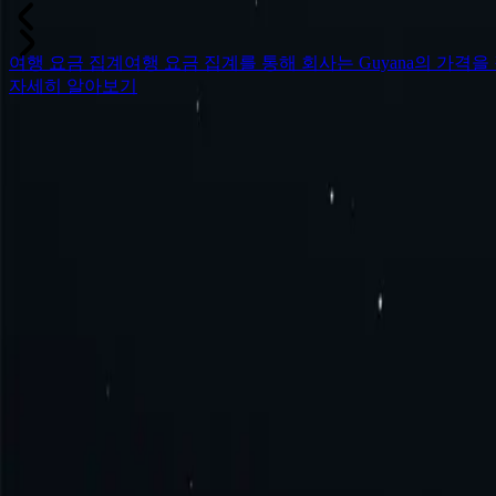
여행 요금 집계
여행 요금 집계를 통해 회사는 Guyana의 가격
자세히 알아보기
자주 묻는 질문
가이아나 프록시란 무엇인가요?
가이아나 프록시를 얻는 방법?
가이아나 프록시에 연결하는 방법은?