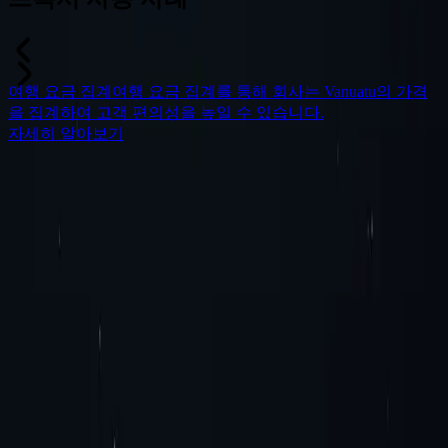
여행 요금 집계
여행 요금 집계를 통해 회사는 Vanuatu의 가격
을 집계하여 고객 편의성을 높일 수 있습니다.
자세히 알아보기
자주 묻는 질문
바누아투 프록시란 무엇인가요?
바누아투 프록시를 얻는 방법?