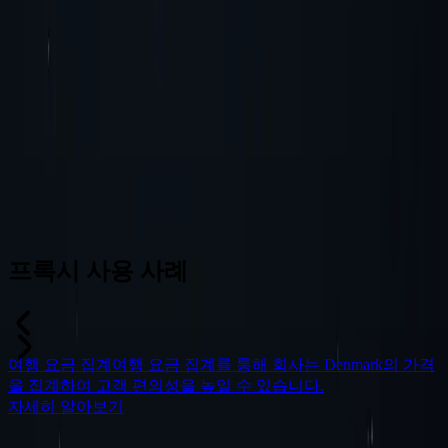
일본
캐나다
프랑스
모든 위치
원하시는 장소를 찾지 못하셨나요? 요청하시면 추가해 드릴
수도 있습니다.
위치 요청
프록시 사용 사례
여행 요금 집계
여행 요금 집계를 통해 회사는 Denmark의 가격
을 집계하여 고객 편의성을 높일 수 있습니다.
자세히 알아보기