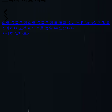
여행 요금 집계
여행 요금 집계를 통해 회사는 Belarus의 가격을
집계하여 고객 편의성을 높일 수 있습니다.
자세히 알아보기
자주 묻는 질문
벨라루스 프록시란 무엇인가요?
벨라루스 프록시를 얻는 방법?