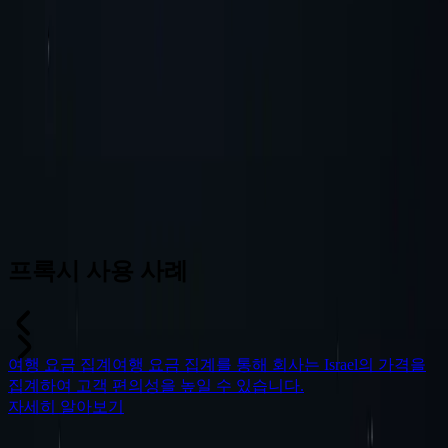
일본
캐나다
프랑스
모든 위치
원하시는 장소를 찾지 못하셨나요? 요청하시면 추가해 드릴
수도 있습니다.
위치 요청
프록시 사용 사례
여행 요금 집계
여행 요금 집계를 통해 회사는 Israel의 가격을
집계하여 고객 편의성을 높일 수 있습니다.
자세히 알아보기