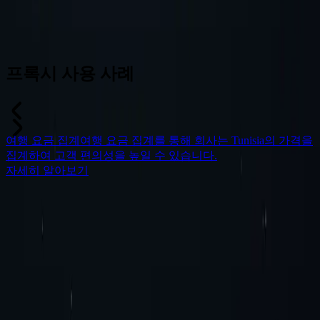
원하시는 장소를 찾지 못하셨나요? 요청하시면 추가해 드릴
수도 있습니다.
위치 요청
프록시 사용 사례
여행 요금 집계
여행 요금 집계를 통해 회사는 Tunisia의 가격을
집계하여 고객 편의성을 높일 수 있습니다.
자세히 알아보기
자주 묻는 질문
튀니지 프록시란 무엇인가요?