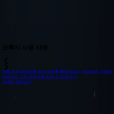
프랑스
모든 위치
원하시는 장소를 찾지 못하셨나요? 요청하시면 추가해 드릴
수도 있습니다.
위치 요청
프록시 사용 사례
여행 요금 집계
여행 요금 집계를 통해 회사는 Nigeria의 가격을
집계하여 고객 편의성을 높일 수 있습니다.
자세히 알아보기
자주 묻는 질문