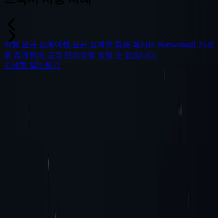
여행 요금 집계
여행 요금 집계를 통해 회사는 Botswana의 가격
을 집계하여 고객 편의성을 높일 수 있습니다.
자세히 알아보기
자주 묻는 질문
보츠와나 프록시란 무엇인가요?
보츠와나 프록시를 얻는 방법?