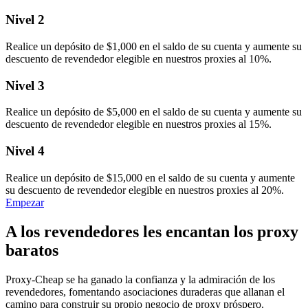
Nivel 2
Realice un depósito de $1,000 en el saldo de su cuenta y aumente su
descuento de revendedor elegible en nuestros proxies al 10%.
Nivel 3
Realice un depósito de $5,000 en el saldo de su cuenta y aumente su
descuento de revendedor elegible en nuestros proxies al 15%.
Nivel 4
Realice un depósito de $15,000 en el saldo de su cuenta y aumente
su descuento de revendedor elegible en nuestros proxies al 20%.
Empezar
A los revendedores les encantan los proxy
baratos
Proxy-Cheap se ha ganado la confianza y la admiración de los
revendedores, fomentando asociaciones duraderas que allanan el
camino para construir su propio negocio de proxy próspero.