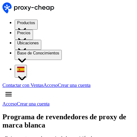
Productos
Precios
Ubicaciones
Base de Conocimientos
Contactar con Ventas
Acceso
Crear una cuenta
Acceso
Crear una cuenta
Programa de revendedores de proxy de
marca blanca