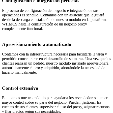
Configuración e integración perfectas
El proceso de configuración del negocio e integración de sus
operaciones es sencillo. Contamos con un asistente que le guiará
desde la descarga e instalación de nuestro módulo en la plataforma
WHMCS hasta la configuración de un negocio proxy
completamente funcional.
Aprovisionamiento automatizado
Contamos con la infraestructura necesaria para facilitarle la tarea y
permitirle concentrarse en el desarrollo de su marca. Una vez que los
clientes realizan un pedido, nuestro módulo instalado aprovisionará
automáticamente el proxy adquirido, ahorrándole la necesidad de
hacerlo manualmente.
Control extensivo
Equipamos nuestro módulo para ayudar a los revendedores a tener
mayor control sobre su parte del negocio. Pueden gestionar las
cuentas de sus clientes, supervisar el uso del proxy, asignar recursos
y fijar precios según sus necesidades.