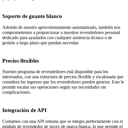
Soporte de guante blanco
Además de nuestro aprovisionamiento automatizado, también nos
comprometemos a proporcionar a nuestros revendedores personal
dedicado para ayudarlos con cualquier asistencia técnica o de
gestión a largo plazo que puedan necesitar.
Precios flexibles
Nuestro programa de revendedores está disponible para los
interesados, con una estructura de precios flexible y escalonada que
considera los ingresos que los revendedores pueden generar. Esto le
permite escalar sus operaciones según sus necesidades sin
complicaciones.
Integración de API
Contamos con una API robusta que se integra perfectamente con el
módulo de revendedor de proxy de marca blanca, lo que permite el