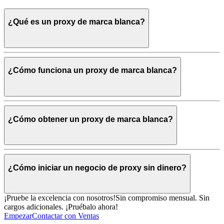
¿Qué es un proxy de marca blanca?
¿Cómo funciona un proxy de marca blanca?
¿Cómo obtener un proxy de marca blanca?
¿Cómo iniciar un negocio de proxy sin dinero?
¡Pruebe la excelencia con nosotros!
Sin compromiso mensual. Sin
cargos adicionales. ¡Pruébalo ahora!
Empezar
Contactar con Ventas