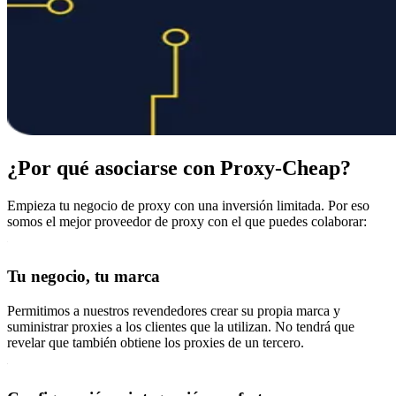
¿Por qué asociarse con Proxy-Cheap?
Empieza tu negocio de proxy con una inversión limitada. Por eso
somos el mejor proveedor de proxy con el que puedes colaborar:
Tu negocio, tu marca
Permitimos a nuestros revendedores crear su propia marca y
suministrar proxies a los clientes que la utilizan. No tendrá que
revelar que también obtiene los proxies de un tercero.