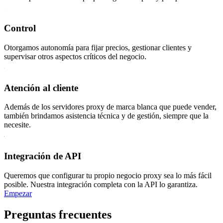
Control
Otorgamos autonomía para fijar precios, gestionar clientes y
supervisar otros aspectos críticos del negocio.
Atención al cliente
Además de los servidores proxy de marca blanca que puede vender,
también brindamos asistencia técnica y de gestión, siempre que la
necesite.
Integración de API
Queremos que configurar tu propio negocio proxy sea lo más fácil
posible. Nuestra integración completa con la API lo garantiza.
Empezar
Preguntas frecuentes