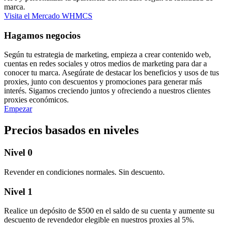
marca.
Visita el Mercado WHMCS
Hagamos negocios
Según tu estrategia de marketing, empieza a crear contenido web,
cuentas en redes sociales y otros medios de marketing para dar a
conocer tu marca. Asegúrate de destacar los beneficios y usos de tus
proxies, junto con descuentos y promociones para generar más
interés. Sigamos creciendo juntos y ofreciendo a nuestros clientes
proxies económicos.
Empezar
Precios basados en niveles
Nivel 0
Revender en condiciones normales. Sin descuento.
Nivel 1
Realice un depósito de $500 en el saldo de su cuenta y aumente su
descuento de revendedor elegible en nuestros proxies al 5%.