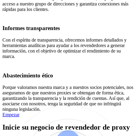
acceso a nuestro grupo de direcciones y garantiza conexiones más
rápidas para los clientes.
Informes transparentes
Con el espíritu de transparencia, ofrecemos informes detallados y
herramientas analíticas para ayudar a los revendedores a generar
información, con el objetivo de optimizar el rendimiento de su
marca.
Abastecimiento ético
Porque valoramos nuestra marca y a nuestros socios potenciales, nos
aseguramos de que nuestros proxies se obtengan de forma ética,
garantizando la transparencia y la rendición de cuentas. Así que, al
asociarse con nosotros, tenga la seguridad de que no infringirá
ninguna legislación.
Empezar
Inicie su negocio de revendedor de proxy