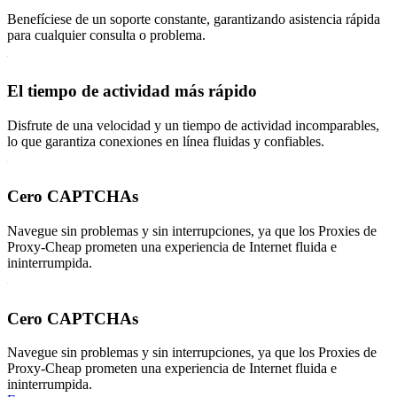
Benefíciese de un soporte constante, garantizando asistencia rápida
para cualquier consulta o problema.
El tiempo de actividad más rápido
Disfrute de una velocidad y un tiempo de actividad incomparables,
lo que garantiza conexiones en línea fluidas y confiables.
Cero CAPTCHAs
Navegue sin problemas y sin interrupciones, ya que los Proxies de
Proxy-Cheap prometen una experiencia de Internet fluida e
ininterrumpida.
Cero CAPTCHAs
Navegue sin problemas y sin interrupciones, ya que los Proxies de
Proxy-Cheap prometen una experiencia de Internet fluida e
ininterrumpida.