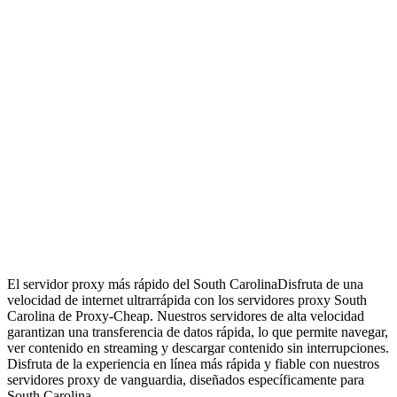
El servidor proxy más rápido del South Carolina
Disfruta de una
velocidad de internet ultrarrápida con los servidores proxy South
Carolina de Proxy-Cheap. Nuestros servidores de alta velocidad
garantizan una transferencia de datos rápida, lo que permite navegar,
ver contenido en streaming y descargar contenido sin interrupciones.
Disfruta de la experiencia en línea más rápida y fiable con nuestros
servidores proxy de vanguardia, diseñados específicamente para
South Carolina.