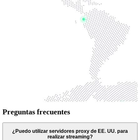
Preguntas frecuentes
¿Puedo utilizar servidores proxy de EE. UU. para
realizar streaming?