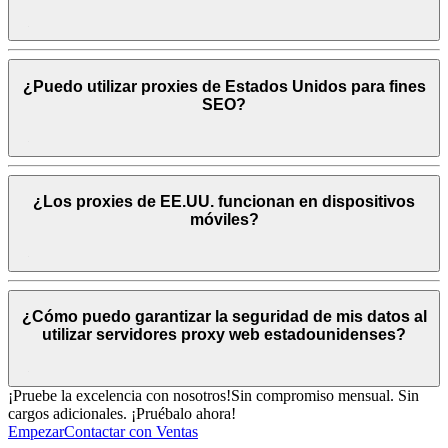
¿Puedo utilizar proxies de Estados Unidos para fines
SEO?
¿Los proxies de EE.UU. funcionan en dispositivos
móviles?
¿Cómo puedo garantizar la seguridad de mis datos al
utilizar servidores proxy web estadounidenses?
¡Pruebe la excelencia con nosotros!
Sin compromiso mensual. Sin
cargos adicionales. ¡Pruébalo ahora!
Empezar
Contactar con Ventas