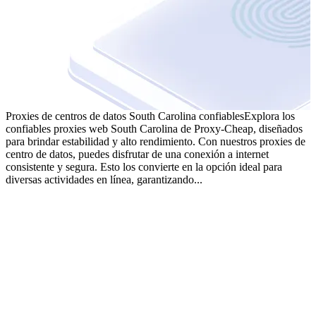
Proxies de centros de datos South Carolina confiables
Explora los
confiables proxies web South Carolina de Proxy-Cheap, diseñados
para brindar estabilidad y alto rendimiento. Con nuestros proxies de
centro de datos, puedes disfrutar de una conexión a internet
consistente y segura. Esto los convierte en la opción ideal para
diversas actividades en línea, garantizando...