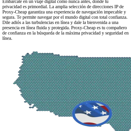
Embárcate en un viaje digital como nunca antes, donde tu
privacidad es primordial. La amplia selección de direcciones IP de
Proxy-Cheap garantiza una experiencia de navegación impecable y
segura. Te permite navegar por el mundo digital con total confianza.
Dile adiós a las turbulencias en línea y dale la bienvenida a una
presencia en línea fluida y protegida. Proxy-Cheap es tu compañero
de confianza en la búsqueda de la máxima privacidad y seguridad en
línea.