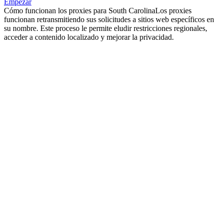
Empezar
Cómo funcionan los proxies para South Carolina
Los proxies
funcionan retransmitiendo sus solicitudes a sitios web específicos en
su nombre. Este proceso le permite eludir restricciones regionales,
acceder a contenido localizado y mejorar la privacidad.