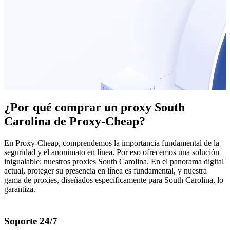
¿Por qué comprar un proxy South
Carolina de Proxy-Cheap?
En Proxy-Cheap, comprendemos la importancia fundamental de la
seguridad y el anonimato en línea. Por eso ofrecemos una solución
inigualable: nuestros proxies South Carolina. En el panorama digital
actual, proteger su presencia en línea es fundamental, y nuestra
gama de proxies, diseñados específicamente para South Carolina, lo
garantiza.
Soporte 24/7