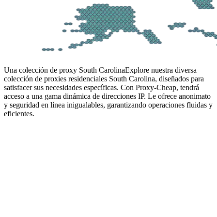
Una colección de proxy South Carolina
Explore nuestra diversa
colección de proxies residenciales South Carolina, diseñados para
satisfacer sus necesidades específicas. Con Proxy-Cheap, tendrá
acceso a una gama dinámica de direcciones IP. Le ofrece anonimato
y seguridad en línea inigualables, garantizando operaciones fluidas y
eficientes.