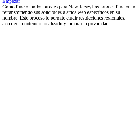
Empezar
Cómo funcionan los proxies para New Jersey
Los proxies funcionan
retransmitiendo sus solicitudes a sitios web específicos en su
nombre. Este proceso le permite eludir restricciones regionales,
acceder a contenido localizado y mejorar la privacidad.