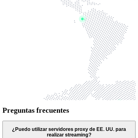
Preguntas frecuentes
¿Puedo utilizar servidores proxy de EE. UU. para
realizar streaming?