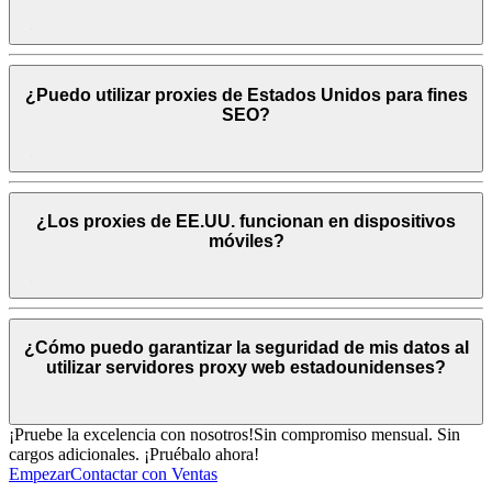
¿Puedo utilizar proxies de Estados Unidos para fines
SEO?
¿Los proxies de EE.UU. funcionan en dispositivos
móviles?
¿Cómo puedo garantizar la seguridad de mis datos al
utilizar servidores proxy web estadounidenses?
¡Pruebe la excelencia con nosotros!
Sin compromiso mensual. Sin
cargos adicionales. ¡Pruébalo ahora!
Empezar
Contactar con Ventas