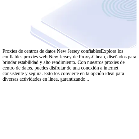
Proxies de centros de datos New Jersey confiables
Explora los
confiables proxies web New Jersey de Proxy-Cheap, diseñados para
brindar estabilidad y alto rendimiento. Con nuestros proxies de
centro de datos, puedes disfrutar de una conexión a internet
consistente y segura. Esto los convierte en la opción ideal para
diversas actividades en línea, garantizando...