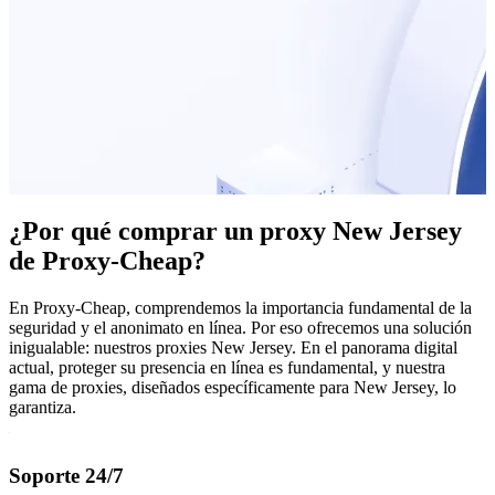
¿Por qué comprar un proxy New Jersey
de Proxy-Cheap?
En Proxy-Cheap, comprendemos la importancia fundamental de la
seguridad y el anonimato en línea. Por eso ofrecemos una solución
inigualable: nuestros proxies New Jersey. En el panorama digital
actual, proteger su presencia en línea es fundamental, y nuestra
gama de proxies, diseñados específicamente para New Jersey, lo
garantiza.
Soporte 24/7