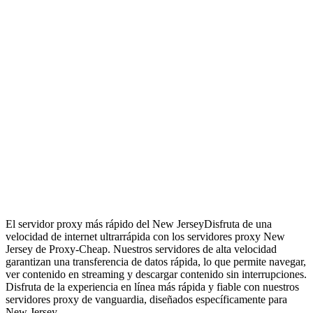
El servidor proxy más rápido del New Jersey
Disfruta de una
velocidad de internet ultrarrápida con los servidores proxy New
Jersey de Proxy-Cheap. Nuestros servidores de alta velocidad
garantizan una transferencia de datos rápida, lo que permite navegar,
ver contenido en streaming y descargar contenido sin interrupciones.
Disfruta de la experiencia en línea más rápida y fiable con nuestros
servidores proxy de vanguardia, diseñados específicamente para
New Jersey.