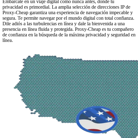
Embárcate en un viaje digital como nunca antes, donde tu
privacidad es primordial. La amplia selección de direcciones IP de
Proxy-Cheap garantiza una experiencia de navegación impecable y
segura. Te permite navegar por el mundo digital con total confianza.
Dile adiós a las turbulencias en línea y dale la bienvenida a una
presencia en línea fluida y protegida. Proxy-Cheap es tu compañero
de confianza en la búsqueda de la máxima privacidad y seguridad en
línea.