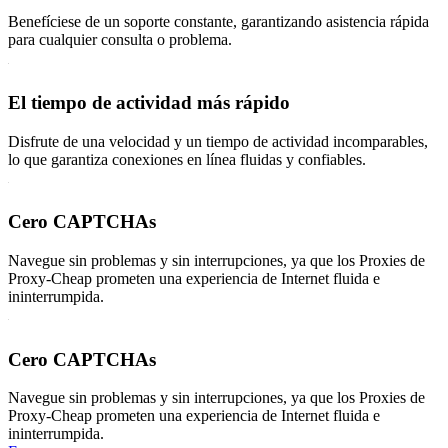
Benefíciese de un soporte constante, garantizando asistencia rápida
para cualquier consulta o problema.
El tiempo de actividad más rápido
Disfrute de una velocidad y un tiempo de actividad incomparables,
lo que garantiza conexiones en línea fluidas y confiables.
Cero CAPTCHAs
Navegue sin problemas y sin interrupciones, ya que los Proxies de
Proxy-Cheap prometen una experiencia de Internet fluida e
ininterrumpida.
Cero CAPTCHAs
Navegue sin problemas y sin interrupciones, ya que los Proxies de
Proxy-Cheap prometen una experiencia de Internet fluida e
ininterrumpida.