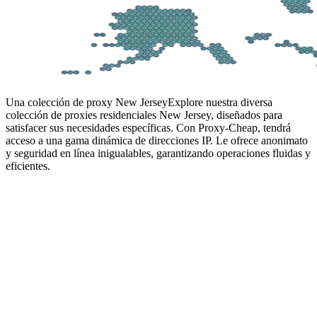
Una colección de proxy New Jersey
Explore nuestra diversa
colección de proxies residenciales New Jersey, diseñados para
satisfacer sus necesidades específicas. Con Proxy-Cheap, tendrá
acceso a una gama dinámica de direcciones IP. Le ofrece anonimato
y seguridad en línea inigualables, garantizando operaciones fluidas y
eficientes.