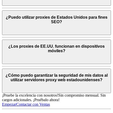
¿Puedo utilizar proxies de Estados Unidos para fines
SEO?
¿Los proxies de EE.UU. funcionan en dispositivos
móviles?
¿Cómo puedo garantizar la seguridad de mis datos al
utilizar servidores proxy web estadounidenses?
¡Pruebe la excelencia con nosotros!
Sin compromiso mensual. Sin
cargos adicionales. ¡Pruébalo ahora!
Empezar
Contactar con Ventas