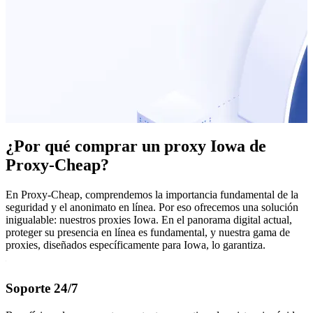
¿Por qué comprar un proxy Iowa de
Proxy-Cheap?
En Proxy-Cheap, comprendemos la importancia fundamental de la
seguridad y el anonimato en línea. Por eso ofrecemos una solución
inigualable: nuestros proxies Iowa. En el panorama digital actual,
proteger su presencia en línea es fundamental, y nuestra gama de
proxies, diseñados específicamente para Iowa, lo garantiza.
Soporte 24/7