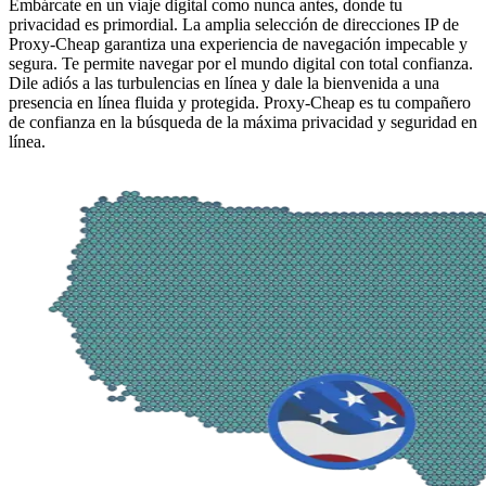
Embárcate en un viaje digital como nunca antes, donde tu
privacidad es primordial. La amplia selección de direcciones IP de
Proxy-Cheap garantiza una experiencia de navegación impecable y
segura. Te permite navegar por el mundo digital con total confianza.
Dile adiós a las turbulencias en línea y dale la bienvenida a una
presencia en línea fluida y protegida. Proxy-Cheap es tu compañero
de confianza en la búsqueda de la máxima privacidad y seguridad en
línea.