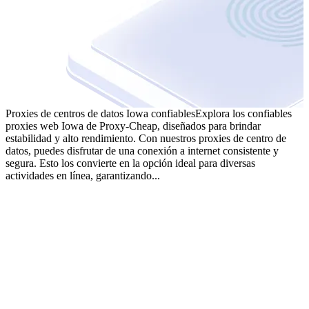
Proxies de centros de datos Iowa confiables
Explora los confiables
proxies web Iowa de Proxy-Cheap, diseñados para brindar
estabilidad y alto rendimiento. Con nuestros proxies de centro de
datos, puedes disfrutar de una conexión a internet consistente y
segura. Esto los convierte en la opción ideal para diversas
actividades en línea, garantizando...