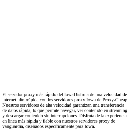
El servidor proxy más rápido del Iowa
Disfruta de una velocidad de
internet ultrarrápida con los servidores proxy Iowa de Proxy-Cheap.
Nuestros servidores de alta velocidad garantizan una transferencia
de datos rápida, lo que permite navegar, ver contenido en streaming
y descargar contenido sin interrupciones. Disfruta de la experiencia
en línea más rápida y fiable con nuestros servidores proxy de
vanguardia, diseñados específicamente para Iowa.