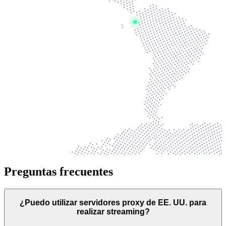
Preguntas frecuentes
¿Puedo utilizar servidores proxy de EE. UU. para
realizar streaming?