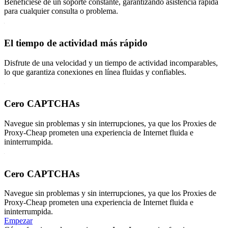
Benefíciese de un soporte constante, garantizando asistencia rápida
para cualquier consulta o problema.
El tiempo de actividad más rápido
Disfrute de una velocidad y un tiempo de actividad incomparables,
lo que garantiza conexiones en línea fluidas y confiables.
Cero CAPTCHAs
Navegue sin problemas y sin interrupciones, ya que los Proxies de
Proxy-Cheap prometen una experiencia de Internet fluida e
ininterrumpida.
Cero CAPTCHAs
Navegue sin problemas y sin interrupciones, ya que los Proxies de
Proxy-Cheap prometen una experiencia de Internet fluida e
ininterrumpida.
Empezar