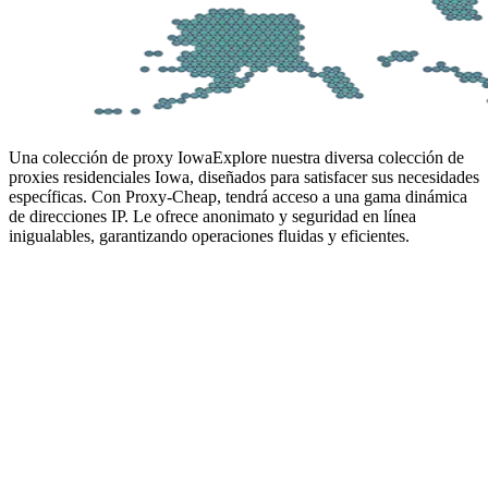
Una colección de proxy Iowa
Explore nuestra diversa colección de
proxies residenciales Iowa, diseñados para satisfacer sus necesidades
específicas. Con Proxy-Cheap, tendrá acceso a una gama dinámica
de direcciones IP. Le ofrece anonimato y seguridad en línea
inigualables, garantizando operaciones fluidas y eficientes.