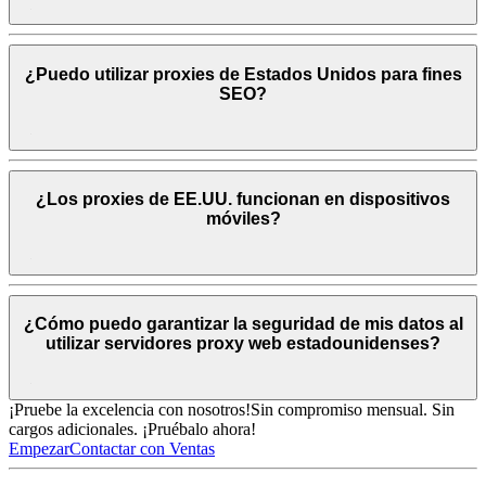
¿Puedo utilizar proxies de Estados Unidos para fines
SEO?
¿Los proxies de EE.UU. funcionan en dispositivos
móviles?
¿Cómo puedo garantizar la seguridad de mis datos al
utilizar servidores proxy web estadounidenses?
¡Pruebe la excelencia con nosotros!
Sin compromiso mensual. Sin
cargos adicionales. ¡Pruébalo ahora!
Empezar
Contactar con Ventas