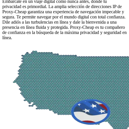
Embárcate en un viaje digital como nunca antes, donde tu
privacidad es primordial. La amplia selección de direcciones IP de
Proxy-Cheap garantiza una experiencia de navegación impecable y
segura. Te permite navegar por el mundo digital con total confianza.
Dile adiós a las turbulencias en línea y dale la bienvenida a una
presencia en línea fluida y protegida. Proxy-Cheap es tu compañero
de confianza en la búsqueda de la máxima privacidad y seguridad en
línea.