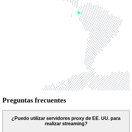
Preguntas frecuentes
¿Puedo utilizar servidores proxy de EE. UU. para
realizar streaming?