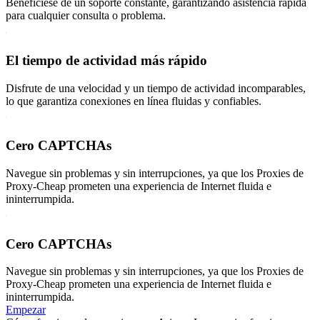
Benefíciese de un soporte constante, garantizando asistencia rápida
para cualquier consulta o problema.
El tiempo de actividad más rápido
Disfrute de una velocidad y un tiempo de actividad incomparables,
lo que garantiza conexiones en línea fluidas y confiables.
Cero CAPTCHAs
Navegue sin problemas y sin interrupciones, ya que los Proxies de
Proxy-Cheap prometen una experiencia de Internet fluida e
ininterrumpida.
Cero CAPTCHAs
Navegue sin problemas y sin interrupciones, ya que los Proxies de
Proxy-Cheap prometen una experiencia de Internet fluida e
ininterrumpida.
Empezar