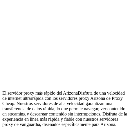
El servidor proxy más rápido del Arizona
Disfruta de una velocidad
de internet ultrarrápida con los servidores proxy Arizona de Proxy-
Cheap. Nuestros servidores de alta velocidad garantizan una
transferencia de datos rápida, lo que permite navegar, ver contenido
en streaming y descargar contenido sin interrupciones. Disfruta de la
experiencia en línea más rápida y fiable con nuestros servidores
proxy de vanguardia, diseñados específicamente para Arizona.