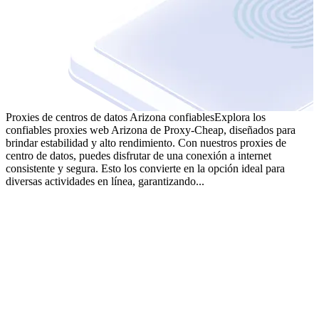
Proxies de centros de datos Arizona confiables
Explora los
confiables proxies web Arizona de Proxy-Cheap, diseñados para
brindar estabilidad y alto rendimiento. Con nuestros proxies de
centro de datos, puedes disfrutar de una conexión a internet
consistente y segura. Esto los convierte en la opción ideal para
diversas actividades en línea, garantizando...