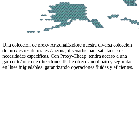
Una colección de proxy Arizona
Explore nuestra diversa colección
de proxies residenciales Arizona, diseñados para satisfacer sus
necesidades específicas. Con Proxy-Cheap, tendrá acceso a una
gama dinámica de direcciones IP. Le ofrece anonimato y seguridad
en línea inigualables, garantizando operaciones fluidas y eficientes.