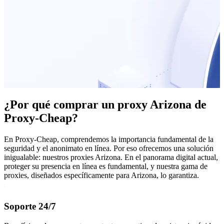
¿Por qué comprar un proxy Arizona de
Proxy-Cheap?
En Proxy-Cheap, comprendemos la importancia fundamental de la
seguridad y el anonimato en línea. Por eso ofrecemos una solución
inigualable: nuestros proxies Arizona. En el panorama digital actual,
proteger su presencia en línea es fundamental, y nuestra gama de
proxies, diseñados específicamente para Arizona, lo garantiza.
Soporte 24/7