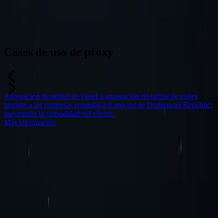
Todas las ubicaciones
¿No encuentras la ubicación que buscas? Solicítala y podríamos
añadirla.
Solicitar ubicación
Casos de uso de proxy
Agregación de tarifas de viaje
La agregación de tarifas de viajes
V
permite a las empresas compilar los precios de Dominican Republic,
R
mejorando la comodidad del cliente.
c
Más información
M
Preguntas frecuentes
¿Qué es el proxy en República Dominicana?