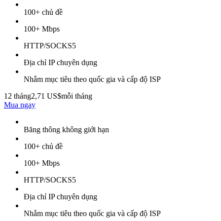
100+ chủ đề
100+ Mbps
HTTP/SOCKS5
Địa chỉ IP chuyên dụng
Nhắm mục tiêu theo quốc gia và cấp độ ISP
12 tháng
2,71 US$
mỗi tháng
Mua ngay
Băng thông không giới hạn
100+ chủ đề
100+ Mbps
HTTP/SOCKS5
Địa chỉ IP chuyên dụng
Nhắm mục tiêu theo quốc gia và cấp độ ISP