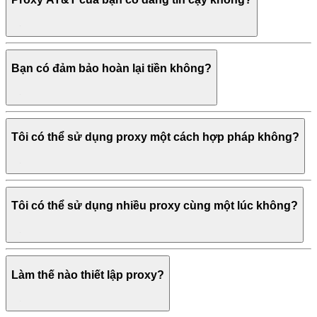
Bạn có đảm bảo hoàn lại tiền không?
Tôi có thể sử dụng proxy một cách hợp pháp không?
Tôi có thể sử dụng nhiều proxy cùng một lúc không?
Làm thế nào thiết lập proxy?