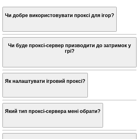
Чи добре використовувати проксі для ігор?
Чи буде проксі-сервер призводити до затримок у
грі?
Як налаштувати ігровий проксі?
Який тип проксі-сервера мені обрати?