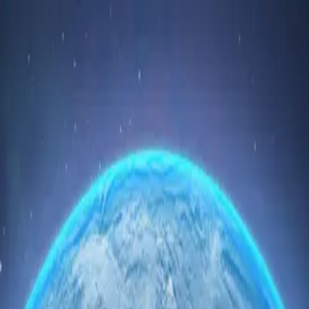
ciais Rápidos e Baratos