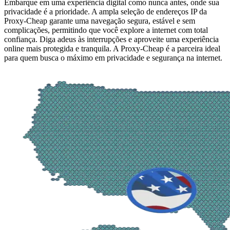
Embarque em uma experiência digital como nunca antes, onde sua
privacidade é a prioridade. A ampla seleção de endereços IP da
Proxy-Cheap garante uma navegação segura, estável e sem
complicações, permitindo que você explore a internet com total
confiança. Diga adeus às interrupções e aproveite uma experiência
online mais protegida e tranquila. A Proxy-Cheap é a parceira ideal
para quem busca o máximo em privacidade e segurança na internet.