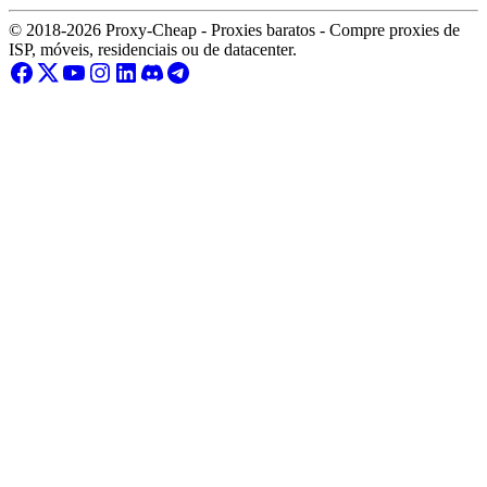
© 2018-2026 Proxy-Cheap - Proxies baratos - Compre proxies de
ISP, móveis, residenciais ou de datacenter.