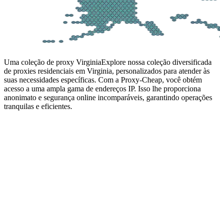
Uma coleção de proxy Virginia
Explore nossa coleção diversificada
de proxies residenciais em Virginia, personalizados para atender às
suas necessidades específicas. Com a Proxy-Cheap, você obtém
acesso a uma ampla gama de endereços IP. Isso lhe proporciona
anonimato e segurança online incomparáveis, garantindo operações
tranquilas e eficientes.