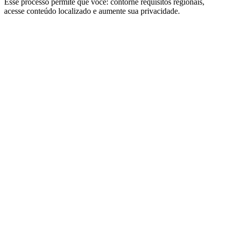
Esse processo permite que você: contorne requisitos regionais,
acesse conteúdo localizado e aumente sua privacidade.