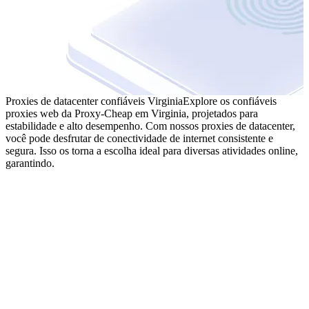
Proxies de datacenter confiáveis Virginia
Explore os confiáveis
proxies web da Proxy-Cheap em Virginia, projetados para
estabilidade e alto desempenho. Com nossos proxies de datacenter,
você pode desfrutar de conectividade de internet consistente e
segura. Isso os torna a escolha ideal para diversas atividades online,
garantindo.