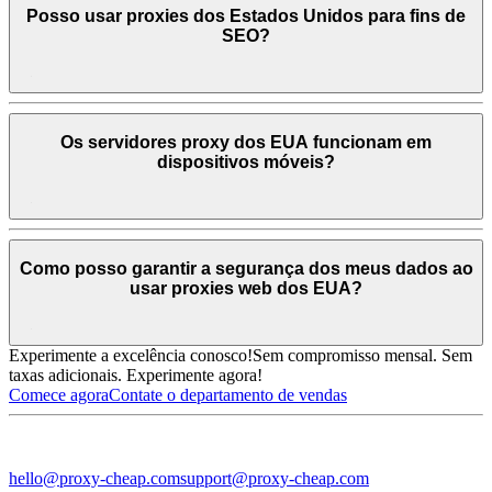
Posso usar proxies dos Estados Unidos para fins de
SEO?
Os servidores proxy dos EUA funcionam em
dispositivos móveis?
Como posso garantir a segurança dos meus dados ao
usar proxies web dos EUA?
Experimente a excelência conosco!
Sem compromisso mensal. Sem
taxas adicionais. Experimente agora!
Comece agora
Contate o departamento de vendas
hello@proxy-cheap.com
support@proxy-cheap.com