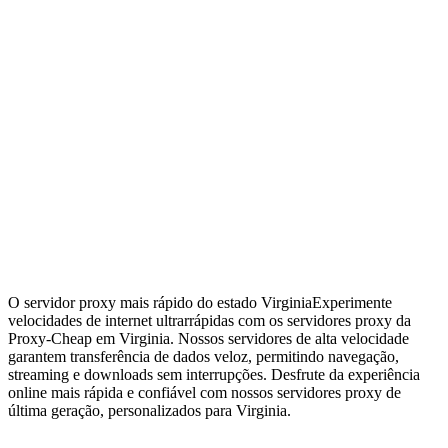
O servidor proxy mais rápido do estado Virginia
Experimente
velocidades de internet ultrarrápidas com os servidores proxy da
Proxy-Cheap em Virginia. Nossos servidores de alta velocidade
garantem transferência de dados veloz, permitindo navegação,
streaming e downloads sem interrupções. Desfrute da experiência
online mais rápida e confiável com nossos servidores proxy de
última geração, personalizados para Virginia.