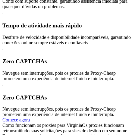
Conte com suporte constante, garantindo assistência imediata para
quaisquer dúvidas ou problemas.
Tempo de atividade mais rápido
Desfrute de velocidade e disponibilidade incomparáveis, garantindo
conexões online sempre estáveis e confiáveis.
Zero CAPTCHAs
Navegue sem interrupções, pois os proxies da Proxy-Cheap
prometem uma experiência de internet fluida e ininterrupta.
Zero CAPTCHAs
Navegue sem interrupções, pois os proxies da Proxy-Cheap
prometem uma experiência de internet fluida e ininterrupta.
Comece agora
Como funcionam os proxies para Virginia
Os proxies funcionam
retransmitindo suas solicitações para sites de destino em seu nome.