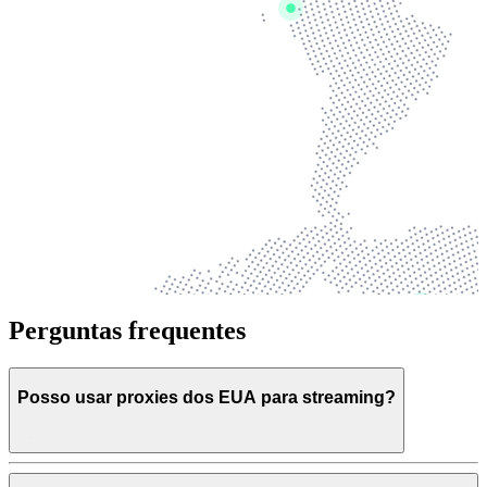
Perguntas frequentes
Posso usar proxies dos EUA para streaming?