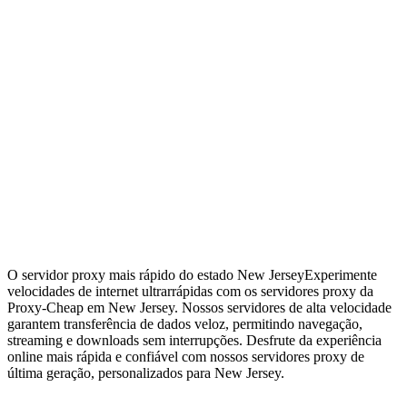
O servidor proxy mais rápido do estado New Jersey
Experimente
velocidades de internet ultrarrápidas com os servidores proxy da
Proxy-Cheap em New Jersey. Nossos servidores de alta velocidade
garantem transferência de dados veloz, permitindo navegação,
streaming e downloads sem interrupções. Desfrute da experiência
online mais rápida e confiável com nossos servidores proxy de
última geração, personalizados para New Jersey.