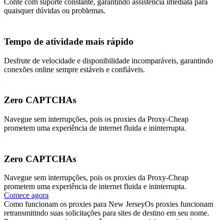
Conte com suporte constante, garantindo assistência imediata para
quaisquer dúvidas ou problemas.
Tempo de atividade mais rápido
Desfrute de velocidade e disponibilidade incomparáveis, garantindo
conexões online sempre estáveis e confiáveis.
Zero CAPTCHAs
Navegue sem interrupções, pois os proxies da Proxy-Cheap
prometem uma experiência de internet fluida e ininterrupta.
Zero CAPTCHAs
Navegue sem interrupções, pois os proxies da Proxy-Cheap
prometem uma experiência de internet fluida e ininterrupta.
Comece agora
Como funcionam os proxies para New Jersey
Os proxies funcionam
retransmitindo suas solicitações para sites de destino em seu nome.