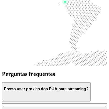
Perguntas frequentes
Posso usar proxies dos EUA para streaming?