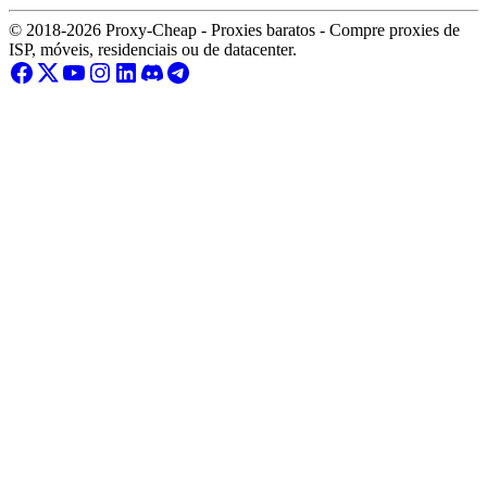
© 2018-2026 Proxy-Cheap - Proxies baratos - Compre proxies de
ISP, móveis, residenciais ou de datacenter.