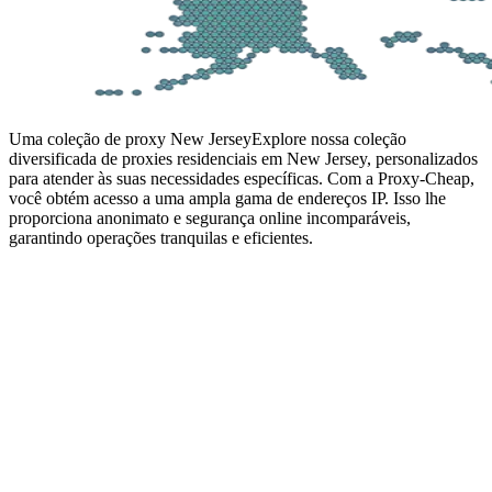
Uma coleção de proxy New Jersey
Explore nossa coleção
diversificada de proxies residenciais em New Jersey, personalizados
para atender às suas necessidades específicas. Com a Proxy-Cheap,
você obtém acesso a uma ampla gama de endereços IP. Isso lhe
proporciona anonimato e segurança online incomparáveis,
garantindo operações tranquilas e eficientes.