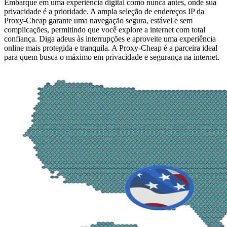
Embarque em uma experiência digital como nunca antes, onde sua
privacidade é a prioridade. A ampla seleção de endereços IP da
Proxy-Cheap garante uma navegação segura, estável e sem
complicações, permitindo que você explore a internet com total
confiança. Diga adeus às interrupções e aproveite uma experiência
online mais protegida e tranquila. A Proxy-Cheap é a parceira ideal
para quem busca o máximo em privacidade e segurança na internet.