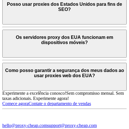
Posso usar proxies dos Estados Unidos para fins de
SEO?
Os servidores proxy dos EUA funcionam em
dispositivos móveis?
Como posso garantir a segurança dos meus dados ao
usar proxies web dos EUA?
Experimente a excelência conosco!
Sem compromisso mensal. Sem
taxas adicionais. Experimente agora!
Comece agora
Contate o departamento de vendas
hello@proxy-cheap.com
support@proxy-cheap.com