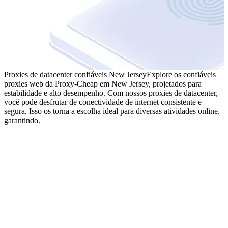
Proxies de datacenter confiáveis New Jersey
Explore os confiáveis
proxies web da Proxy-Cheap em New Jersey, projetados para
estabilidade e alto desempenho. Com nossos proxies de datacenter,
você pode desfrutar de conectividade de internet consistente e
segura. Isso os torna a escolha ideal para diversas atividades online,
garantindo.