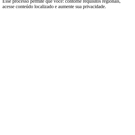
Esse processo permite que você: contorne requisitos regionais,
acesse conteúdo localizado e aumente sua privacidade.