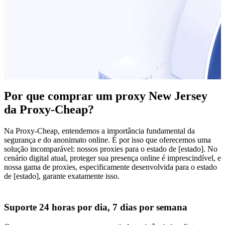
Por que comprar um proxy New Jersey
da Proxy-Cheap?
Na Proxy-Cheap, entendemos a importância fundamental da
segurança e do anonimato online. É por isso que oferecemos uma
solução incomparável: nossos proxies para o estado de [estado]. No
cenário digital atual, proteger sua presença online é imprescindível, e
nossa gama de proxies, especificamente desenvolvida para o estado
de [estado], garante exatamente isso.
Suporte 24 horas por dia, 7 dias por semana