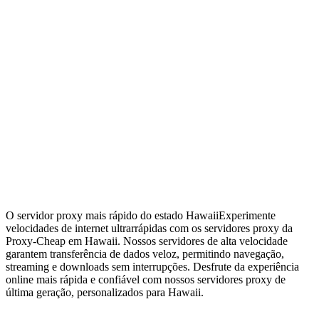
O servidor proxy mais rápido do estado Hawaii
Experimente
velocidades de internet ultrarrápidas com os servidores proxy da
Proxy-Cheap em Hawaii. Nossos servidores de alta velocidade
garantem transferência de dados veloz, permitindo navegação,
streaming e downloads sem interrupções. Desfrute da experiência
online mais rápida e confiável com nossos servidores proxy de
última geração, personalizados para Hawaii.