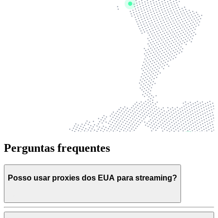
Perguntas frequentes
Posso usar proxies dos EUA para streaming?