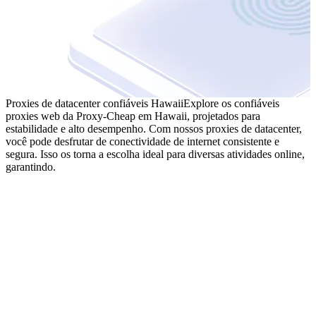
Proxies de datacenter confiáveis Hawaii
Explore os confiáveis
proxies web da Proxy-Cheap em Hawaii, projetados para
estabilidade e alto desempenho. Com nossos proxies de datacenter,
você pode desfrutar de conectividade de internet consistente e
segura. Isso os torna a escolha ideal para diversas atividades online,
garantindo.