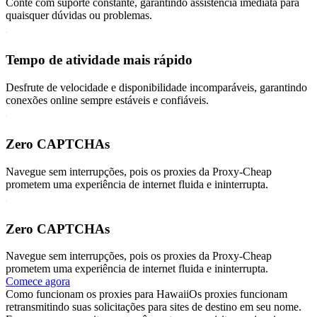
Conte com suporte constante, garantindo assistência imediata para
quaisquer dúvidas ou problemas.
Tempo de atividade mais rápido
Desfrute de velocidade e disponibilidade incomparáveis, garantindo
conexões online sempre estáveis e confiáveis.
Zero CAPTCHAs
Navegue sem interrupções, pois os proxies da Proxy-Cheap
prometem uma experiência de internet fluida e ininterrupta.
Zero CAPTCHAs
Navegue sem interrupções, pois os proxies da Proxy-Cheap
prometem uma experiência de internet fluida e ininterrupta.
Comece agora
Como funcionam os proxies para Hawaii
Os proxies funcionam
retransmitindo suas solicitações para sites de destino em seu nome.