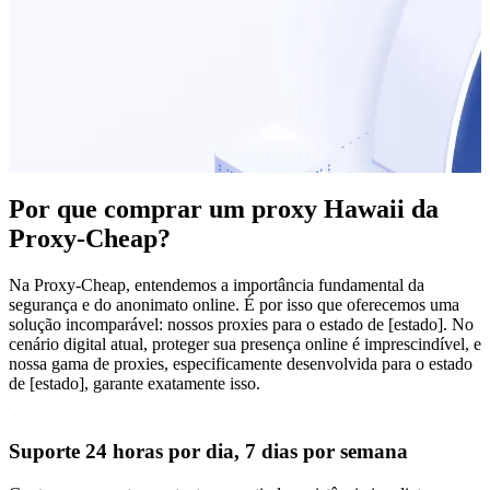
Por que comprar um proxy Hawaii da
Proxy-Cheap?
Na Proxy-Cheap, entendemos a importância fundamental da
segurança e do anonimato online. É por isso que oferecemos uma
solução incomparável: nossos proxies para o estado de [estado]. No
cenário digital atual, proteger sua presença online é imprescindível, e
nossa gama de proxies, especificamente desenvolvida para o estado
de [estado], garante exatamente isso.
Suporte 24 horas por dia, 7 dias por semana