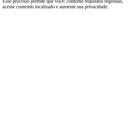
Esse processo permite que você: contorne requisitos regionais,
acesse conteúdo localizado e aumente sua privacidade.