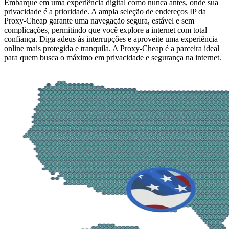
Embarque em uma experiência digital como nunca antes, onde sua
privacidade é a prioridade. A ampla seleção de endereços IP da
Proxy-Cheap garante uma navegação segura, estável e sem
complicações, permitindo que você explore a internet com total
confiança. Diga adeus às interrupções e aproveite uma experiência
online mais protegida e tranquila. A Proxy-Cheap é a parceira ideal
para quem busca o máximo em privacidade e segurança na internet.