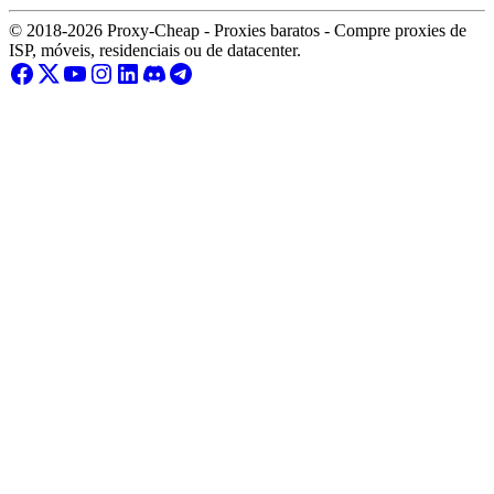
© 2018-2026 Proxy-Cheap - Proxies baratos - Compre proxies de
ISP, móveis, residenciais ou de datacenter.