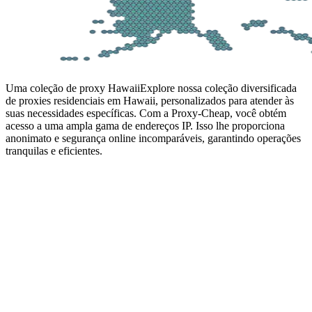
Uma coleção de proxy Hawaii
Explore nossa coleção diversificada
de proxies residenciais em Hawaii, personalizados para atender às
suas necessidades específicas. Com a Proxy-Cheap, você obtém
acesso a uma ampla gama de endereços IP. Isso lhe proporciona
anonimato e segurança online incomparáveis, garantindo operações
tranquilas e eficientes.