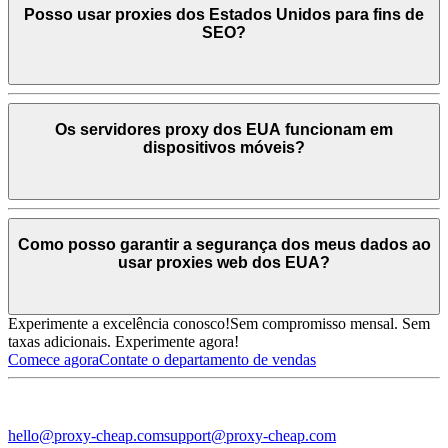
Posso usar proxies dos Estados Unidos para fins de
SEO?
Os servidores proxy dos EUA funcionam em
dispositivos móveis?
Como posso garantir a segurança dos meus dados ao
usar proxies web dos EUA?
Experimente a excelência conosco!
Sem compromisso mensal. Sem
taxas adicionais. Experimente agora!
Comece agora
Contate o departamento de vendas
hello@proxy-cheap.com
support@proxy-cheap.com