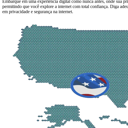
Embarque em uma experiência digital como nunca antes, onde sua pri
permitindo que você explore a internet com total confiança. Diga ade
em privacidade e segurança na internet.