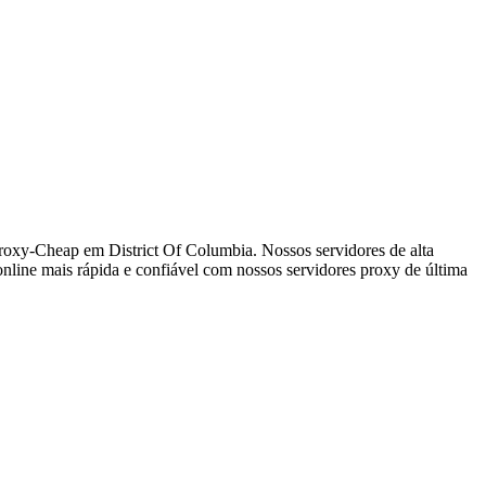
Proxy-Cheap em District Of Columbia. Nossos servidores de alta
nline mais rápida e confiável com nossos servidores proxy de última