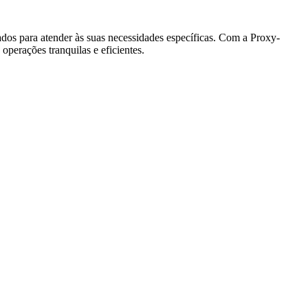
ados para atender às suas necessidades específicas. Com a Proxy-
perações tranquilas e eficientes.