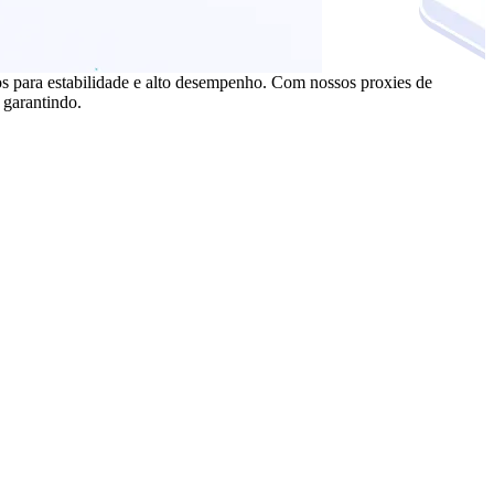
s para estabilidade e alto desempenho. Com nossos proxies de
, garantindo.