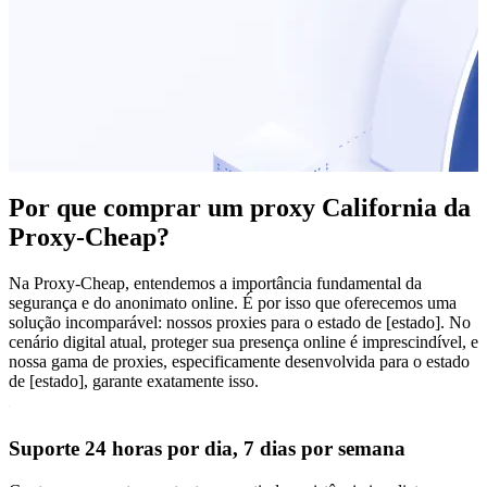
Por que comprar um proxy California da
Proxy-Cheap?
Na Proxy-Cheap, entendemos a importância fundamental da
segurança e do anonimato online. É por isso que oferecemos uma
solução incomparável: nossos proxies para o estado de [estado]. No
cenário digital atual, proteger sua presença online é imprescindível, e
nossa gama de proxies, especificamente desenvolvida para o estado
de [estado], garante exatamente isso.
Suporte 24 horas por dia, 7 dias por semana