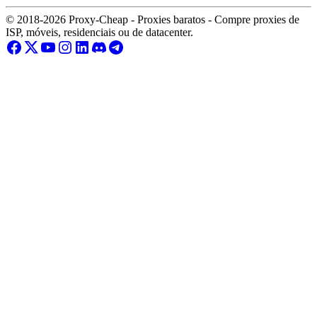
© 2018-2026 Proxy-Cheap - Proxies baratos - Compre proxies de
ISP, móveis, residenciais ou de datacenter.