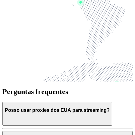
Perguntas frequentes
Posso usar proxies dos EUA para streaming?