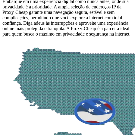
Embarque em uma experiência digital como nunca antes, onde sua
privacidade é a prioridade. A ampla seleção de endereços IP da
Proxy-Cheap garante uma navegação segura, estável e sem
complicações, permitindo que você explore a internet com total
confiança. Diga adeus às interrupções e aproveite uma experiência
online mais protegida e tranquila. A Proxy-Cheap é a parceira ideal
para quem busca o máximo em privacidade e segurança na internet.