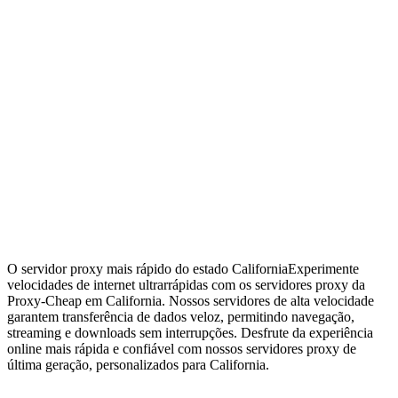
O servidor proxy mais rápido do estado California
Experimente
velocidades de internet ultrarrápidas com os servidores proxy da
Proxy-Cheap em California. Nossos servidores de alta velocidade
garantem transferência de dados veloz, permitindo navegação,
streaming e downloads sem interrupções. Desfrute da experiência
online mais rápida e confiável com nossos servidores proxy de
última geração, personalizados para California.