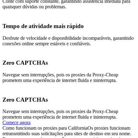
Conte com suporte constante, garantindo assistência imediata para
quaisquer dúvidas ou problemas.
Tempo de atividade mais rápido
Desfrute de velocidade e disponibilidade incomparáveis, garantindo
conexões online sempre estáveis e confiáveis.
Zero CAPTCHAs
Navegue sem interrupções, pois os proxies da Proxy-Cheap
prometem uma experiência de internet fluida e ininterrupta.
Zero CAPTCHAs
Navegue sem interrupções, pois os proxies da Proxy-Cheap
prometem uma experiência de internet fluida e ininterrupta.
Comece agora
Como funcionam os proxies para California
Os proxies funcionam
retransmitindo suas solicitações para sites de destino em seu nome.