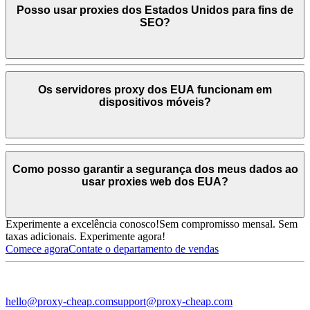
Posso usar proxies dos Estados Unidos para fins de
SEO?
Os servidores proxy dos EUA funcionam em
dispositivos móveis?
Como posso garantir a segurança dos meus dados ao
usar proxies web dos EUA?
Experimente a excelência conosco!
Sem compromisso mensal. Sem
taxas adicionais. Experimente agora!
Comece agora
Contate o departamento de vendas
hello@proxy-cheap.com
support@proxy-cheap.com