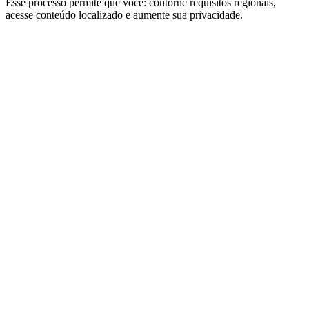
Esse processo permite que você: contorne requisitos regionais,
acesse conteúdo localizado e aumente sua privacidade.