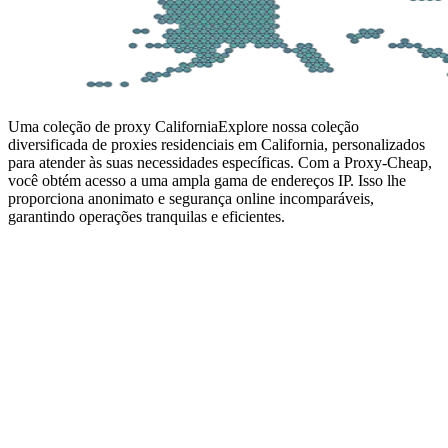
Uma coleção de proxy California
Explore nossa coleção
diversificada de proxies residenciais em California, personalizados
para atender às suas necessidades específicas. Com a Proxy-Cheap,
você obtém acesso a uma ampla gama de endereços IP. Isso lhe
proporciona anonimato e segurança online incomparáveis,
garantindo operações tranquilas e eficientes.