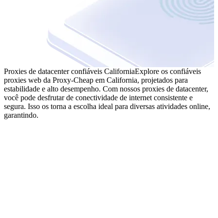
Proxies de datacenter confiáveis California
Explore os confiáveis
proxies web da Proxy-Cheap em California, projetados para
estabilidade e alto desempenho. Com nossos proxies de datacenter,
você pode desfrutar de conectividade de internet consistente e
segura. Isso os torna a escolha ideal para diversas atividades online,
garantindo.